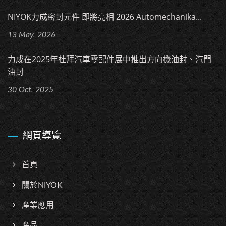
NIYOK力成密封元件 即將亮相 2026 Automechanika...
13 May, 2026
力成在2025年杜拜汽車零配件展中推出方向機油封、汽門
油封
30 Oct, 2025
網頁導覽
首頁
關於NIYOK
產業應用
產品