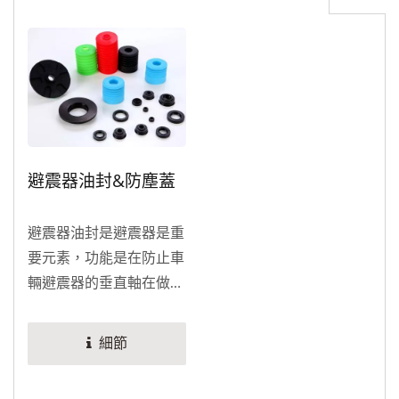
避震器油封&防塵蓋
避震器油封是避震器是重
要元素，功能是在防止車
輛避震器的垂直軸在做往
復運動時液或氣體的外洩
和外部汙染物進入避震器
細節
內部，其密封效能會影響
避震器的作用和使用壽命