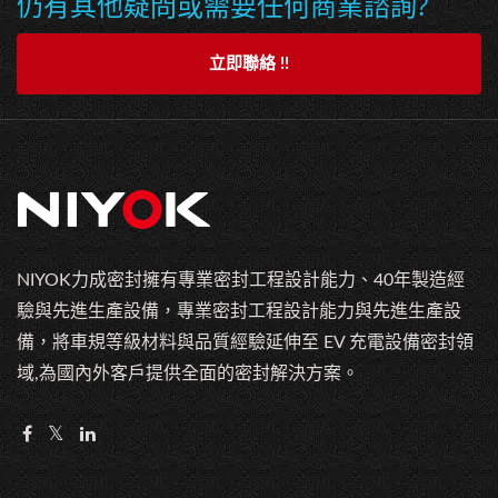
仍有其他疑問或需要任何商業諮詢?
立即聯絡 !!
NIYOK力成密封擁有專業密封工程設計能力、40年製造經
驗與先進生產設備，專業密封工程設計能力與先進生產設
備，將車規等級材料與品質經驗延伸至 EV 充電設備密封領
域,為國內外客戶提供全面的密封解決方案。