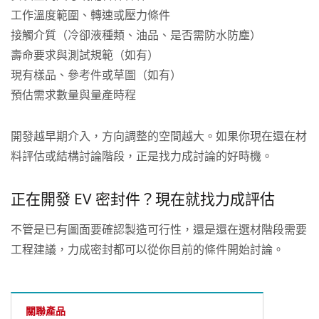
工作溫度範圍、轉速或壓力條件
接觸介質（冷卻液種類、油品、是否需防水防塵）
壽命要求與測試規範（如有）
現有樣品、參考件或草圖（如有）
預估需求數量與量產時程
開發越早期介入，方向調整的空間越大。如果你現在還在材
料評估或結構討論階段，正是找力成討論的好時機。
正在開發 EV 密封件？現在就找力成評估
不管是已有圖面要確認製造可行性，還是還在選材階段需要
工程建議，力成密封都可以從你目前的條件開始討論。
關聯產品