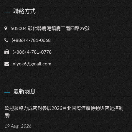
聯絡方式
505004 彰化縣鹿港鎮鹿工南四路29號
(+886) 4-781-0668
(+886) 4-781-0778
niyok6@gmail.com
最新消息
歡迎蒞臨力成密封參展2026台北國際流體傳動與智能控制
展!
19 Aug, 2026