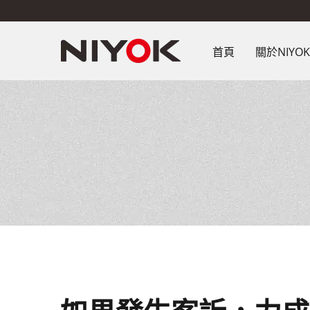
首頁
關於NIYO