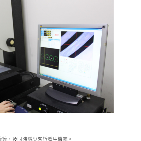
等等，及同時減少客訴發生機率。