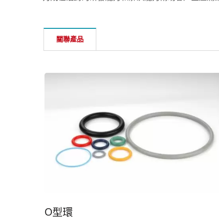
關聯產品
O型環