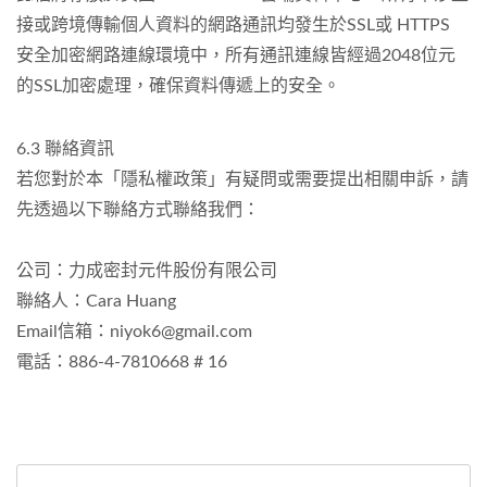
接或跨境傳輸個人資料的網路通訊均發生於SSL或 HTTPS
安全加密網路連線環境中，所有通訊連線皆經過2048位元
的SSL加密處理，確保資料傳遞上的安全。
6.3 聯絡資訊
若您對於本「隱私權政策」有疑問或需要提出相關申訴，請
先透過以下聯絡方式聯絡我們：
公司：力成密封元件股份有限公司
聯絡人：Cara Huang
Email信箱：niyok6@gmail.com
電話：886-4-7810668 # 16