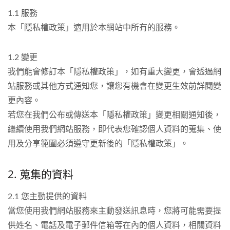
1.1 服務
本「隱私權政策」適用於本網站中所有的服務。
1.2 變更
我們能會修訂本「隱私權政策」，如有重大變更，會透過網
站服務或其他方式通知您，讓您有機會在變更生效前詳閱變
更內容。
若您在我們公布或傳送本「隱私權政策」變更相關通知後，
繼續使用我們網站服務，即代表您確認個人資料的蒐集、使
用及分享範圍必須遵守更新後的「隱私權政策」。
2. 蒐集的資料
2.1 您主動提供的資料
當您使用我們網站服務來主動發送訊息時，您將可能需要提
供姓名、電話及電子郵件信箱等在內的個人資料，相關資料