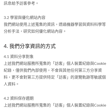
訊息給予訪客參考。
3.2 學習與優化網站內容
我們網站使用上述蒐集的資訊，透過機器學習與資料科學等
分析手法，研究如何優化網站內容。
4. 我們分享資訊的方式
4.1 資料分享對象
上述我們網站服務所蒐集的「訪客」個人裝置紀錄與Cookie
紀錄，僅供我們內部使用，不會與其他任何第三方分享資
料，更不會對第三方提供特定「訪客」的瀏覽軌跡等敏感個
人資料。
4.2 資料保存週期
上述我們網站服務所蒐集的「訪客」個人裝置紀錄與Cookie