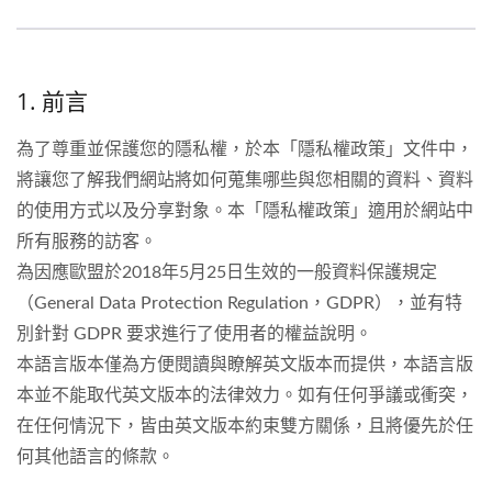
1. 前言
為了尊重並保護您的隱私權，於本「隱私權政策」文件中，
將讓您了解我們網站將如何蒐集哪些與您相關的資料、資料
的使用方式以及分享對象。本「隱私權政策」適用於網站中
所有服務的訪客。
為因應歐盟於2018年5月25日生效的一般資料保護規定
（General Data Protection Regulation，GDPR），並有特
別針對 GDPR 要求進行了使用者的權益說明。
本語言版本僅為方便閱讀與瞭解英文版本而提供，本語言版
本並不能取代英文版本的法律效力。如有任何爭議或衝突，
在任何情況下，皆由英文版本約束雙方關係，且將優先於任
何其他語言的條款。