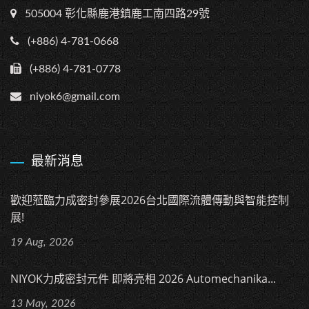
505004 彰化縣鹿港鎮鹿工南四路29號
(+886) 4-781-0668
(+886) 4-781-0778
niyok6@gmail.com
最新消息
歡迎蒞臨力成密封參展2026台北國際流體傳動與智能控制
展!
19 Aug, 2026
NIYOK力成密封元件 即將亮相 2026 Automechanika...
13 May, 2026