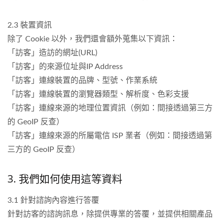
2.3 裝置資訊
除了 Cookie 以外，我們還會額外蒐集以下資訊：
「訪客」造訪的網址(URL)
「訪客」的來源位址與IP Address
「訪客」連線裝置的品牌、型號、作業系統
「訪客」連線裝置的瀏覽器類型、解析度、色彩支援
「訪客」連線來源的地理位置資訊（例如：間接透過第三方
的 GeoIP 反查）
「訪客」連線來源的所屬電信 ISP 業者（例如：間接透過第
三方的 GeoIP 反查）
3. 我們如何使用這等資料
3.1 針對諮詢內容進行答覆
針對訪客的諮詢訊息，除提供專業的答覆，並提供相關產品