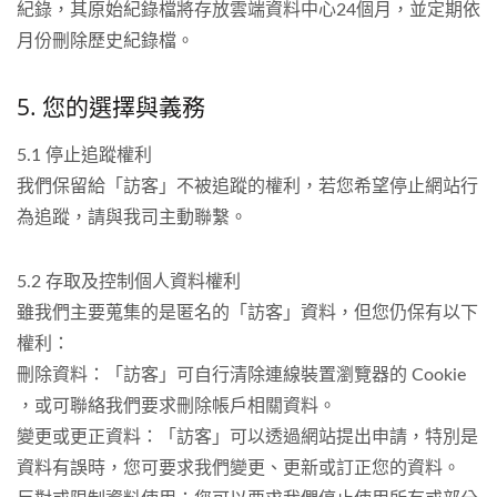
紀錄，其原始紀錄檔將存放雲端資料中心24個月，並定期依
月份刪除歷史紀錄檔。
5. 您的選擇與義務
5.1 停止追蹤權利
我們保留給「訪客」不被追蹤的權利，若您希望停止網站行
為追蹤，請與我司主動聯繫。
5.2 存取及控制個人資料權利
雖我們主要蒐集的是匿名的「訪客」資料，但您仍保有以下
權利：
刪除資料：「訪客」可自行清除連線裝置瀏覽器的 Cookie
，或可聯絡我們要求刪除帳戶相關資料。
變更或更正資料：「訪客」可以透過網站提出申請，特別是
資料有誤時，您可要求我們變更、更新或訂正您的資料。