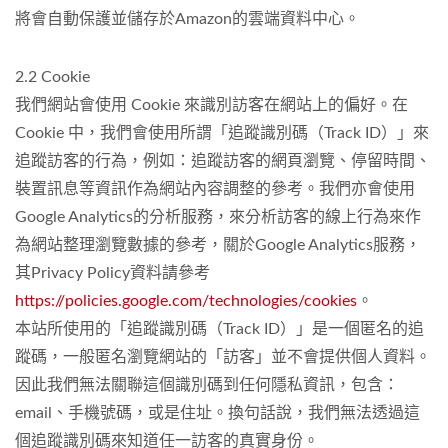
將會自動保護並儲存於Amazon的雲端資料中心。
2.2 Cookie
我們網站會使用 Cookie 來識別訪客在網站上的偏好。在
Cookie 中，我們會使用所謂「追蹤識別碼（Track ID）」來
追蹤訪客的行為，例如：追蹤訪客的網頁瀏覽、停留時間、
裝置訊息等資訊作為網站內容調整的參考。我們亦會使用
Google Analytics的分析服務，來分析訪客的線上行為來作
為網站整理瀏覽數據的參考，關於Google Analytics服務，
其Privacy Policy資料請參考
https://policies.google.com/technologies/cookies
。
本站所使用的「追蹤識別碼（Track ID）」是一個匿名的追
蹤碼，一般匿名瀏覽網站的「訪客」並不會提供個人資料。
因此我們無法關聯這個識別碼到任何隱私資訊，包含：
email、手機號碼，或是住址。換句話說，我們無法透過這
個追蹤識別碼來知道任一訪客的真實身份。