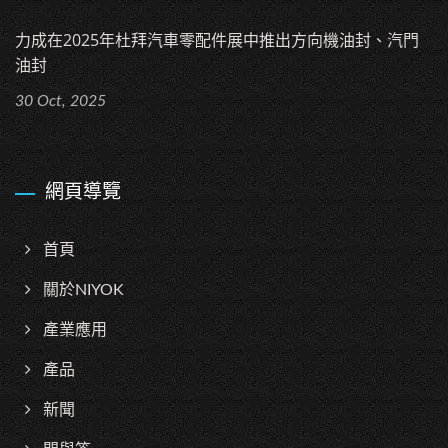
力成在2025年杜拜汽車零配件展中推出方向機油封、汽門
油封
30 Oct, 2025
網頁導覽
首頁
關於NIYOK
產業應用
產品
新聞