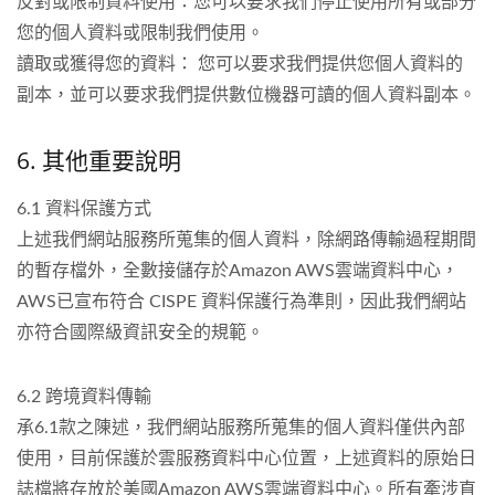
反對或限制資料使用：您可以要求我們停止使用所有或部分
您的個人資料或限制我們使用。
讀取或獲得您的資料： 您可以要求我們提供您個人資料的
副本，並可以要求我們提供數位機器可讀的個人資料副本。
6. 其他重要說明
6.1 資料保護方式
上述我們網站服務所蒐集的個人資料，除網路傳輸過程期間
的暫存檔外，全數接儲存於Amazon AWS雲端資料中心，
AWS已宣布符合 CISPE 資料保護行為準則，因此我們網站
亦符合國際級資訊安全的規範。
6.2 跨境資料傳輸
承6.1款之陳述，我們網站服務所蒐集的個人資料僅供內部
使用，目前保護於雲服務資料中心位置，上述資料的原始日
誌檔將存放於美國Amazon AWS雲端資料中心。所有牽涉直