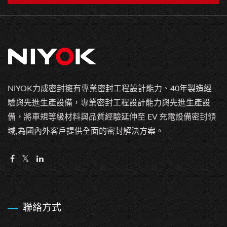
NIYOK力成密封擁有專業密封工程設計能力、40年製造經
驗與先進生產設備，專業密封工程設計能力與先進生產設
備，將車規等級材料與品質經驗延伸至 EV 充電設備密封領
域,為國內外客戶提供全面的密封解決方案。
聯絡方式