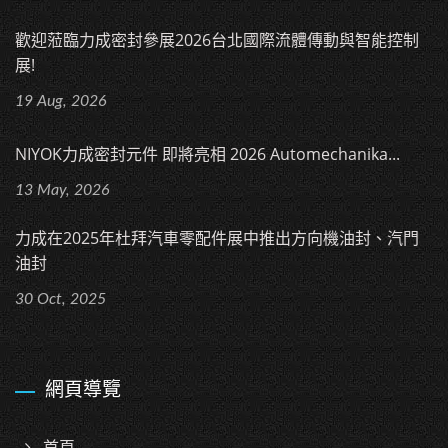
歡迎蒞臨力成密封參展2026台北國際流體傳動與智能控制
展!
19 Aug, 2026
NIYOK力成密封元件 即將亮相 2026 Automechanika...
13 May, 2026
力成在2025年杜拜汽車零配件展中推出方向機油封、汽門
油封
30 Oct, 2025
網頁導覽