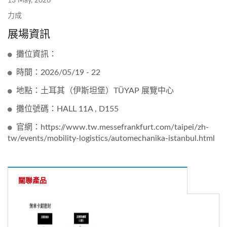
13 May, 2026
力成
展場資訊
攤位資訊：
時間：2026/05/19 - 22
地點：土耳其（伊斯坦堡）TÜYAP 展覽中心
攤位號碼：HALL 11A , D155
官網：https://www.tw.messefrankfurt.com/taipei/zh-
tw/events/mobility-logistics/automechanika-istanbul.html
關聯產品