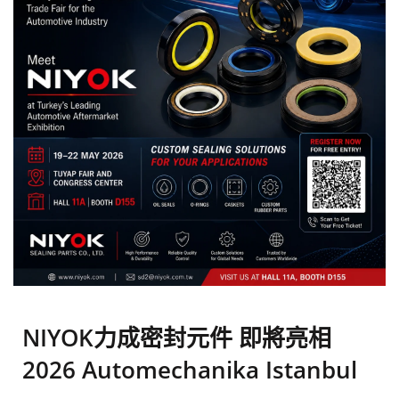
NIYOK力成密封元件 即將亮相
2026 Automechanika Istanbul