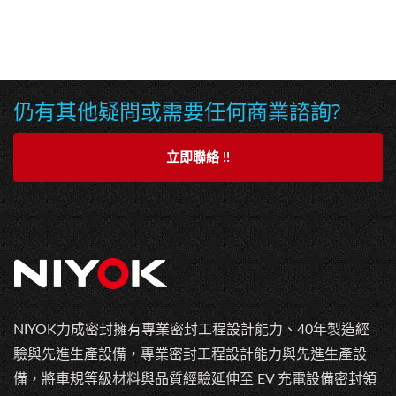
仍有其他疑問或需要任何商業諮詢?
立即聯絡 !!
NIYOK力成密封擁有專業密封工程設計能力、40年製造經
驗與先進生產設備，專業密封工程設計能力與先進生產設
備，將車規等級材料與品質經驗延伸至 EV 充電設備密封領