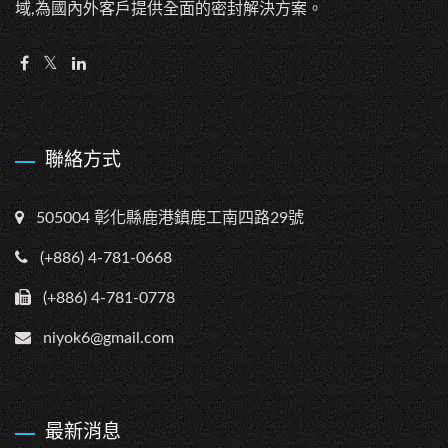
域,為國內外客戶提供全面的密封解決方案。
聯絡方式
505004 彰化縣鹿港鎮鹿工南四路29號
(+886) 4-781-0668
(+886) 4-781-0778
niyok6@gmail.com
最新消息