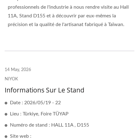
professionnels de l'industrie à nous rendre visite au Hall
11A, Stand D155 et à découvrir par eux-mêmes la
précision et la qualité de l'artisanat fabriqué à Taïwan.
14 May, 2026
NIYOK
Informations Sur Le Stand
Date : 2026/05/19 - 22
Lieu : Türkiye, Foire TÜYAP
Numéro de stand : HALL 11A , D155
Site web :