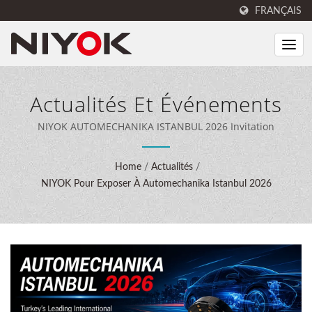
FRANÇAIS
Actualités Et Événements
NIYOK AUTOMECHANIKA ISTANBUL 2026 Invitation
Home
/
Actualités
/
NIYOK Pour Exposer À Automechanika Istanbul 2026