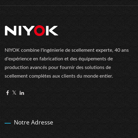
NIYOK combine l'ingénierie de scellement experte, 40 ans
d'expérience en fabrication et des équipements de
production avancés pour fournir des solutions de
scellement complètes aux clients du monde entier.
Notre Adresse