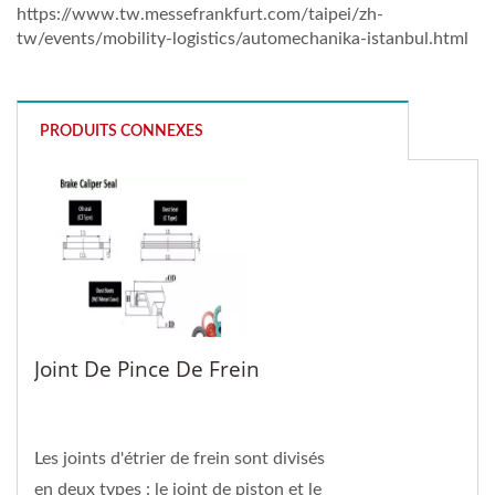
https://www.tw.messefrankfurt.com/taipei/zh-
tw/events/mobility-logistics/automechanika-istanbul.html
PRODUITS CONNEXES
Joint De Pince De Frein
Les joints d'étrier de frein sont divisés
en deux types : le joint de piston et le