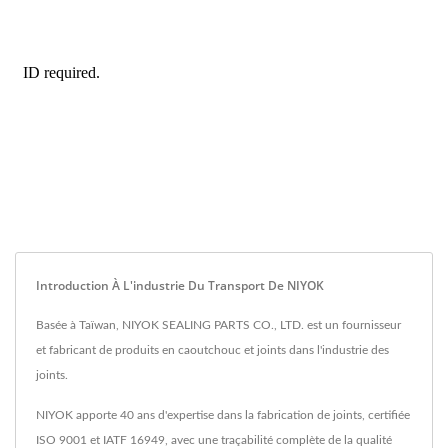
Introduction À L'industrie Du Transport De NIYOK
Basée à Taïwan, NIYOK SEALING PARTS CO., LTD. est un fournisseur
et fabricant de produits en caoutchouc et joints dans l'industrie des
joints.
NIYOK apporte 40 ans d'expertise dans la fabrication de joints, certifiée
ISO 9001 et IATF 16949, avec une traçabilité complète de la qualité