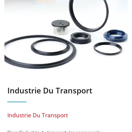
Industrie Du Transport
Industrie Du Transport