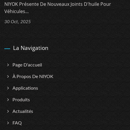
NIYOK Présente De Nouveaux Joints D'huile Pour
Véhicules...
30 Oct, 2025
La Navigation
Page D'accueil
À Propos De NIYOK
Applications
Produits
Actualités
FAQ