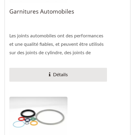
Garnitures Automobiles
Les joints automobiles ont des performances
et une qualité fiables, et peuvent être utilisés
sur des joints de cylindre, des joints de
compresseur et des joints...
Détails