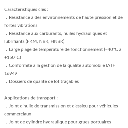
Caractéristiques clés :
．Résistance à des environnements de haute pression et de
fortes vibrations
．Résistance aux carburants, huiles hydrauliques et
lubrifiants (FKM, NBR, HNBR)
．Large plage de température de fonctionnement (−40°C à
+150°C)
．Conformité à la gestion de la qualité automobile IATF
16949
．Dossiers de qualité de lot traçables
Applications de transport :
．Joint d'huile de transmission et d'essieu pour véhicules
commerciaux
．Joint de cylindre hydraulique pour grues portuaires