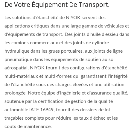
De Votre Équipement De Transport.
Les solutions d'étanchéité de NIYOK servent des
applications critiques dans une large gamme de véhicules et
d'équipements de transport. Des joints d'huile d'essieu dans
les camions commerciaux et des joints de cylindre
hydraulique dans les grues portuaires, aux joints de ligne
pneumatique dans les équipements de soutien au sol
aérospatial, NIYOK fournit des configurations d'étanchéité
multi-matériaux et multi-formes qui garantissent l'intégrité
de l'étanchéité sous des charges élevées et une utilisation
prolongée. Notre équipe d'ingénierie et d'assurance qualité,
soutenue par la certification de gestion de la qualité
automobile IATF 16949, fournit des dossiers de lot
traçables complets pour réduire les taux d'échec et les
coûts de maintenance.