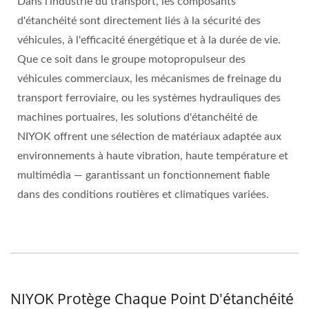
Dans l'industrie du transport, les composants
d'étanchéité sont directement liés à la sécurité des
véhicules, à l'efficacité énergétique et à la durée de vie.
Que ce soit dans le groupe motopropulseur des
véhicules commerciaux, les mécanismes de freinage du
transport ferroviaire, ou les systèmes hydrauliques des
machines portuaires, les solutions d'étanchéité de
NIYOK offrent une sélection de matériaux adaptée aux
environnements à haute vibration, haute température et
multimédia — garantissant un fonctionnement fiable
dans des conditions routières et climatiques variées.
NIYOK Protège Chaque Point D'étanchéité