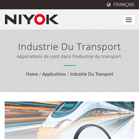
FRANÇAIS
Industrie Du Transport
Applications de joint dans l'industrie du transport.
Home
/
Applications
/
Industrie Du Transport