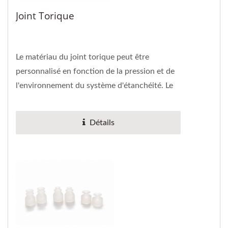
Joint Torique
Le matériau du joint torique peut être
personnalisé en fonction de la pression et de
l'environnement du système d'étanchéité. Le
matériau est conforme...
Détails