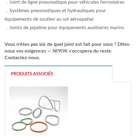
．Joint de ligne pneumatique pour véhicules ferroviaires
．Systèmes pneumatiques et hydrauliques pour
équipements de soutien au sol aérospatial
．Joints de pipeline pour équipements auxiliaires marins
Vous n'êtes pas sûr de quel joint est fait pour vous ? Dites-
nous vos exigences — NIYOK s'occupera du reste.
Contactez-nous.
PRODUITS ASSOCIÉS