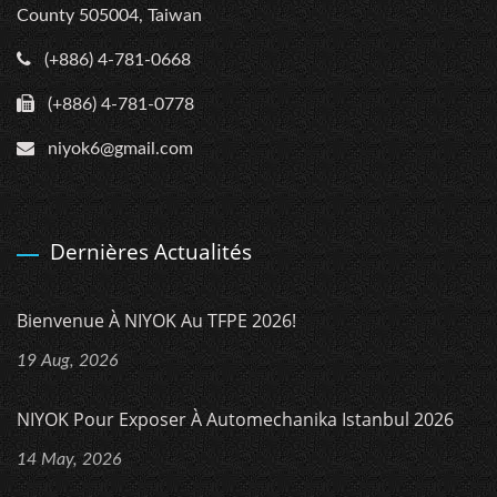
County 505004, Taiwan
(+886) 4-781-0668
(+886) 4-781-0778
niyok6@gmail.com
Dernières Actualités
Bienvenue À NIYOK Au TFPE 2026!
19 Aug, 2026
NIYOK Pour Exposer À Automechanika Istanbul 2026
14 May, 2026