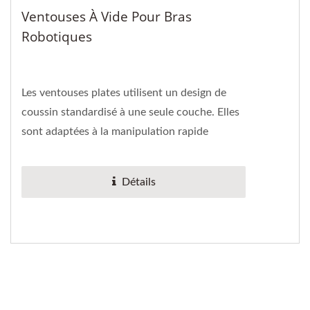
Ventouses À Vide Pour Bras
Robotiques
Les ventouses plates utilisent un design de
coussin standardisé à une seule couche. Elles
sont adaptées à la manipulation rapide
d'objets avec des surfaces...
Détails