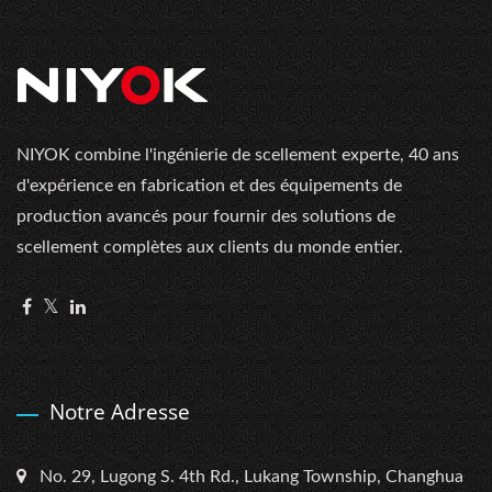
NIYOK combine l'ingénierie de scellement experte, 40 ans
d'expérience en fabrication et des équipements de
production avancés pour fournir des solutions de
scellement complètes aux clients du monde entier.
Notre Adresse
No. 29, Lugong S. 4th Rd., Lukang Township, Changhua