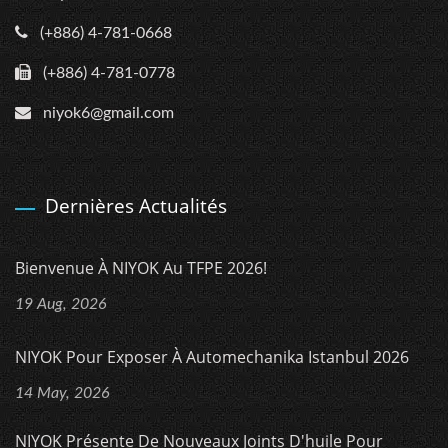
(+886) 4-781-0668
(+886) 4-781-0778
niyok6@gmail.com
Dernières Actualités
Bienvenue À NIYOK Au TFPE 2026!
19 Aug, 2026
NIYOK Pour Exposer À Automechanika Istanbul 2026
14 May, 2026
NIYOK Présente De Nouveaux Joints D'huile Pour