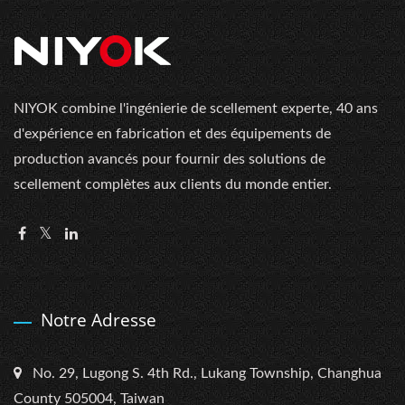
NIYOK combine l'ingénierie de scellement experte, 40 ans
d'expérience en fabrication et des équipements de
production avancés pour fournir des solutions de
scellement complètes aux clients du monde entier.
Notre Adresse
No. 29, Lugong S. 4th Rd., Lukang Township, Changhua
County 505004, Taiwan