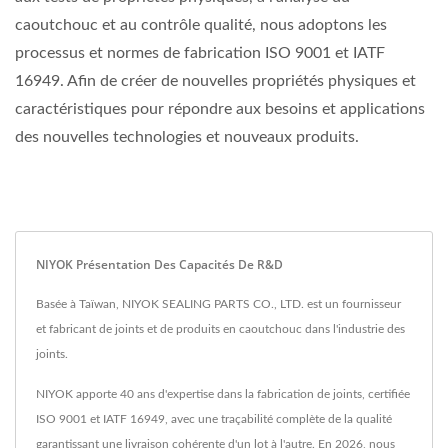
caoutchouc et au contrôle qualité, nous adoptons les
processus et normes de fabrication ISO 9001 et IATF
16949. Afin de créer de nouvelles propriétés physiques et
caractéristiques pour répondre aux besoins et applications
des nouvelles technologies et nouveaux produits.
NIYOK Présentation Des Capacités De R&D
Basée à Taïwan, NIYOK SEALING PARTS CO., LTD. est un fournisseur
et fabricant de joints et de produits en caoutchouc dans l'industrie des
joints.
NIYOK apporte 40 ans d'expertise dans la fabrication de joints, certifiée
ISO 9001 et IATF 16949, avec une traçabilité complète de la qualité
garantissant une livraison cohérente d'un lot à l'autre. En 2026, nous