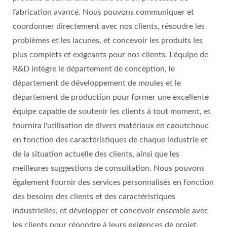
fabrication avancé. Nous pouvons communiquer et
coordonner directement avec nos clients, résoudre les
problèmes et les lacunes, et concevoir les produits les
plus complets et exigeants pour nos clients. L'équipe de
R&D intègre le département de conception, le
département de développement de moules et le
département de production pour former une excellente
équipe capable de soutenir les clients à tout moment, et
fournira l'utilisation de divers matériaux en caoutchouc
en fonction des caractéristiques de chaque industrie et
de la situation actuelle des clients, ainsi que les
meilleures suggestions de consultation. Nous pouvons
également fournir des services personnalisés en fonction
des besoins des clients et des caractéristiques
industrielles, et développer et concevoir ensemble avec
les clients pour répondre à leurs exigences de projet.