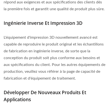
répond aux exigences et aux spécifications des clients dès
la première fois et garantit une qualité de produit plus sûre.
Ingénierie Inverse Et Impression 3D
L'équipement d'impression 3D nouvellement avancé est
capable de reproduire le produit original et les échantillons
de fabrication en ingénierie inverse, de sorte que la
conception du produit soit plus conforme aux besoins et
aux spécifications du client. Pour les autres équipements de
production, veuillez vous référer à la page de capacité de
fabrication et d'équipement de traitement.
Développer De Nouveaux Produits Et
Applications