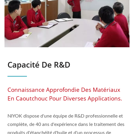
Capacité De R&D
Connaissance Approfondie Des Matériaux
En Caoutchouc Pour Diverses Applications.
NIYOK dispose d'une équipe de R&D professionnelle et
complète, de 40 ans d'expérience dans le traitement des
produits d'étanchéité d'huile et d'un processus de