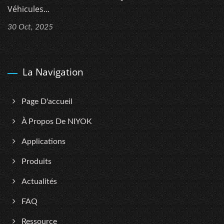
Véhicules...
30 Oct, 2025
La Navigation
Page D'accueil
À Propos De NIYOK
Applications
Produits
Actualités
FAQ
Ressource