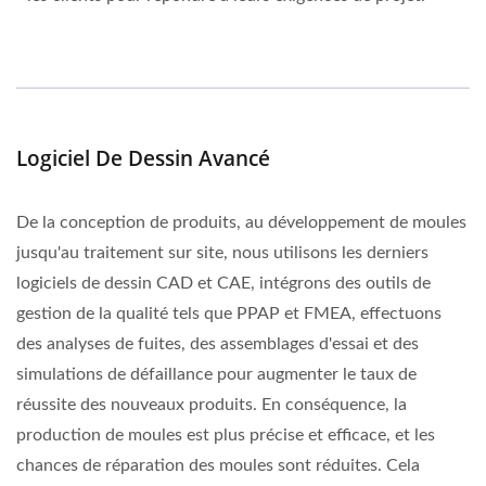
Logiciel De Dessin Avancé
De la conception de produits, au développement de moules
jusqu'au traitement sur site, nous utilisons les derniers
logiciels de dessin CAD et CAE, intégrons des outils de
gestion de la qualité tels que PPAP et FMEA, effectuons
des analyses de fuites, des assemblages d'essai et des
simulations de défaillance pour augmenter le taux de
réussite des nouveaux produits. En conséquence, la
production de moules est plus précise et efficace, et les
chances de réparation des moules sont réduites. Cela