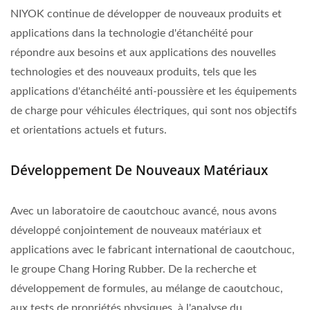
NIYOK continue de développer de nouveaux produits et
applications dans la technologie d'étanchéité pour
répondre aux besoins et aux applications des nouvelles
technologies et des nouveaux produits, tels que les
applications d'étanchéité anti-poussière et les équipements
de charge pour véhicules électriques, qui sont nos objectifs
et orientations actuels et futurs.
Développement De Nouveaux Matériaux
Avec un laboratoire de caoutchouc avancé, nous avons
développé conjointement de nouveaux matériaux et
applications avec le fabricant international de caoutchouc,
le groupe Chang Horing Rubber. De la recherche et
développement de formules, au mélange de caoutchouc,
aux tests de propriétés physiques, à l'analyse du