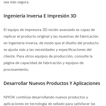
sea más segura.
Ingeniería Inversa E Impresión 3D
El equipo de impresora 3D recién avanzado es capaz de
replicar el producto original y las muestras de fabricación
en ingeniería inversa, de modo que el diseño del producto
se ajusta más a las necesidades y especificaciones del
cliente. Para otros equipos de producción, consulte la
página de capacidad de fabricación y equipos de
procesamiento.
Desarrollar Nuevos Productos Y Aplicaciones
NIYOK continúa desarrollando nuevos productos y
aplicaciones en tecnología de sellado para satisfacer las