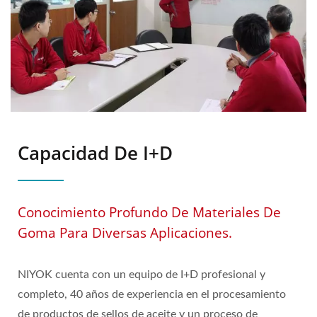
Capacidad De I+D
Conocimiento Profundo De Materiales De
Goma Para Diversas Aplicaciones.
NIYOK cuenta con un equipo de I+D profesional y
completo, 40 años de experiencia en el procesamiento
de productos de sellos de aceite y un proceso de