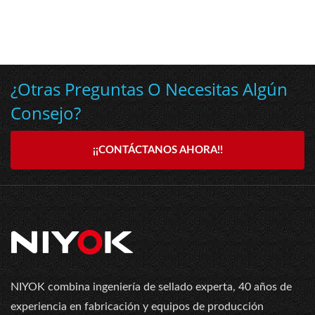
¿Otras Preguntas O Necesitas Algún
Consejo?
¡¡CONTÁCTANOS AHORA!!
NIYOK combina ingeniería de sellado experta, 40 años de
experiencia en fabricación y equipos de producción