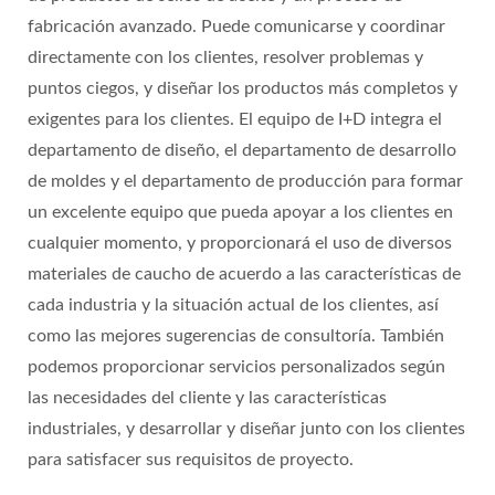
fabricación avanzado. Puede comunicarse y coordinar
directamente con los clientes, resolver problemas y
puntos ciegos, y diseñar los productos más completos y
exigentes para los clientes. El equipo de I+D integra el
departamento de diseño, el departamento de desarrollo
de moldes y el departamento de producción para formar
un excelente equipo que pueda apoyar a los clientes en
cualquier momento, y proporcionará el uso de diversos
materiales de caucho de acuerdo a las características de
cada industria y la situación actual de los clientes, así
como las mejores sugerencias de consultoría. También
podemos proporcionar servicios personalizados según
las necesidades del cliente y las características
industriales, y desarrollar y diseñar junto con los clientes
para satisfacer sus requisitos de proyecto.