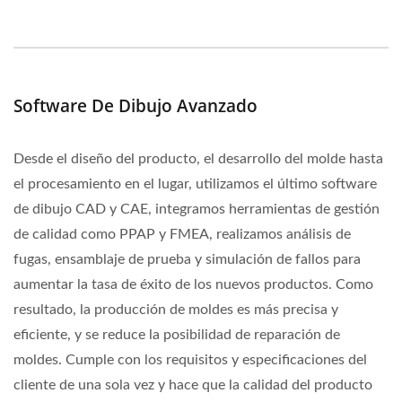
Software De Dibujo Avanzado
Desde el diseño del producto, el desarrollo del molde hasta
el procesamiento en el lugar, utilizamos el último software
de dibujo CAD y CAE, integramos herramientas de gestión
de calidad como PPAP y FMEA, realizamos análisis de
fugas, ensamblaje de prueba y simulación de fallos para
aumentar la tasa de éxito de los nuevos productos. Como
resultado, la producción de moldes es más precisa y
eficiente, y se reduce la posibilidad de reparación de
moldes. Cumple con los requisitos y especificaciones del
cliente de una sola vez y hace que la calidad del producto