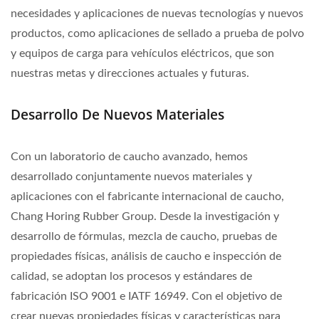
necesidades y aplicaciones de nuevas tecnologías y nuevos
productos, como aplicaciones de sellado a prueba de polvo
y equipos de carga para vehículos eléctricos, que son
nuestras metas y direcciones actuales y futuras.
Desarrollo De Nuevos Materiales
Con un laboratorio de caucho avanzado, hemos
desarrollado conjuntamente nuevos materiales y
aplicaciones con el fabricante internacional de caucho,
Chang Horing Rubber Group. Desde la investigación y
desarrollo de fórmulas, mezcla de caucho, pruebas de
propiedades físicas, análisis de caucho e inspección de
calidad, se adoptan los procesos y estándares de
fabricación ISO 9001 e IATF 16949. Con el objetivo de
crear nuevas propiedades físicas y características para