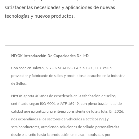
satisfacer las necesidades y aplicaciones de nuevas
tecnologías y nuevos productos.
NIYOK Introducción De Capacidades De I+D
Con sede en Taiwán, NIYOK SEALING PARTS CO., LTD. es un
proveedor y fabricante de sellos y productos de caucho en la Industria
de Sellos.
NIYOK aporta 40 años de experiencia en la fabricación de sellos,
certificado según ISO 9001 e IATF 16949, con plena trazabilidad de
calidad que garantiza una entrega consistente de lote a lote. En 2026,
nos expandimos a los sectores de vehículos eléctricos (VE) y
semiconductores, ofreciendo soluciones de sellado personalizadas
desde el diseño hasta la producción en masa, impulsadas por