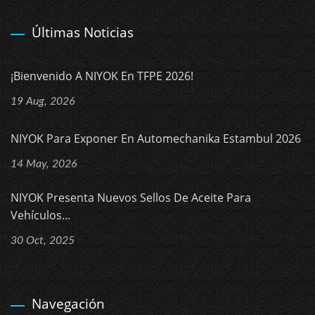
Últimas Noticias
¡Bienvenido A NIYOK En TFPE 2026!
19 Aug, 2026
NIYOK Para Exponer En Automechanika Estambul 2026
14 May, 2026
NIYOK Presenta Nuevos Sellos De Aceite Para
Vehículos...
30 Oct, 2025
Navegación