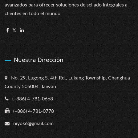
avanzados para ofrecer soluciones de sellado integrales a
clientes en todo el mundo.
Nuestra Dirección
No. 29, Lugong S. 4th Rd., Lukang Township, Changhua
County 505004, Taiwan
(+886) 4-781-0668
(+886) 4-781-0778
niyok6@gmail.com