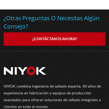
¿Otras Preguntas O Necesitas Algún
Consejo?
¡¡CONTÁCTANOS AHORA!!
NIYOK combina ingeniería de sellado experta, 40 años de
experiencia en fabricación y equipos de producción
avanzados para ofrecer soluciones de sellado integrales a
clientes en todo el mundo.