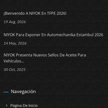
¡Bienvenido A NIYOK En TFPE 2026!
19 Aug, 2026
NIYOK Para Exponer En Automechanika Estambul 2026
14 May, 2026
NIYOK Presenta Nuevos Sellos De Aceite Para
Vehículos...
30 Oct, 2025
Navegación
Página De Inicio