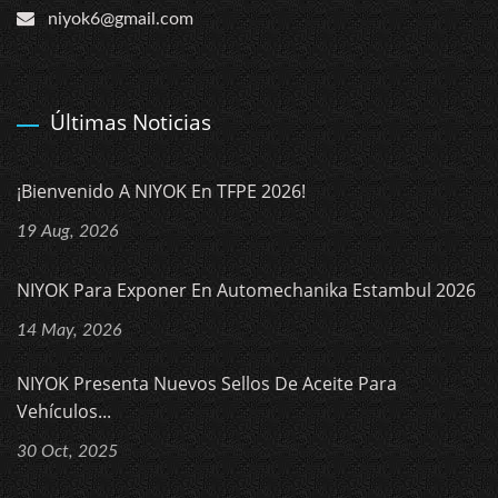
niyok6@gmail.com
Últimas Noticias
¡Bienvenido A NIYOK En TFPE 2026!
19 Aug, 2026
NIYOK Para Exponer En Automechanika Estambul 2026
14 May, 2026
NIYOK Presenta Nuevos Sellos De Aceite Para
Vehículos...
30 Oct, 2025