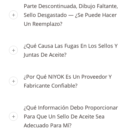
Parte Descontinuada, Dibujo Faltante,
Sello Desgastado — ¿Se Puede Hacer
Un Reemplazo?
¿Qué Causa Las Fugas En Los Sellos Y
Juntas De Aceite?
¿Por Qué NIYOK Es Un Proveedor Y
Fabricante Confiable?
¿Qué Información Debo Proporcionar
Para Que Un Sello De Aceite Sea
Adecuado Para Mí?