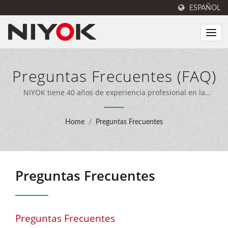
ESPAÑOL
Preguntas Frecuentes (FAQ)
NIYOK tiene 40 años de experiencia profesional en la
fabricación de sellos.
Home
/
Preguntas Frecuentes
Preguntas Frecuentes
Preguntas Frecuentes