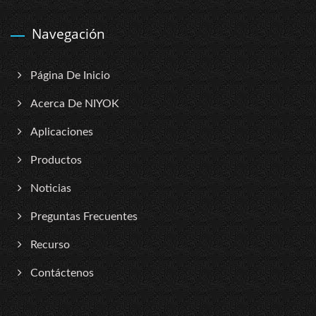
Navegación
Página De Inicio
Acerca De NIYOK
Aplicaciones
Productos
Noticias
Preguntas Frecuentes
Recurso
Contáctenos