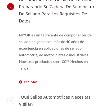
Preparando Su Cadena De Suministro
De Sellado Para Los Requisitos De
Datos.
NIYOK es un fabricante de componentes de
sellado de goma con más de 40 años de
experiencia en aplicaciones de sellado
automotriz, de motocicletas e industriales.
Nuestros productos son 100% Hechos en
Taiwán...
Lee Mas
¿Qué Sellos Automotrices Necesitas
Vigilar?