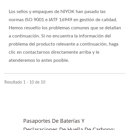
Los sellos y empaques de NIYOK han pasado las
normas ISO 9001 e IATF 16949 en gestión de calidad.
Hemos resuelto los problemas comunes que se detallan
a continuación. Si no encuentra la información del
problema del producto relevante a continuación, haga
clic en contactarnos directamente arriba y le
atenderemos lo antes posible.
Resultado 1 - 10 de 10
Pasaportes De Baterías Y
Declaraciones De Huella De Carbono: