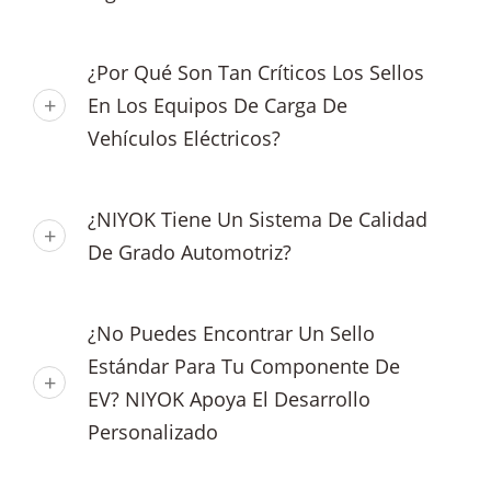
¿Por Qué Son Tan Críticos Los Sellos
En Los Equipos De Carga De
Vehículos Eléctricos?
¿NIYOK Tiene Un Sistema De Calidad
De Grado Automotriz?
¿No Puedes Encontrar Un Sello
Estándar Para Tu Componente De
EV? NIYOK Apoya El Desarrollo
Personalizado