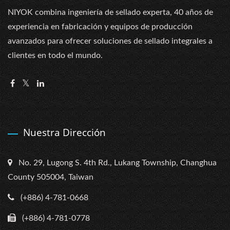
NIYOK combina ingeniería de sellado experta, 40 años de
experiencia en fabricación y equipos de producción
avanzados para ofrecer soluciones de sellado integrales a
clientes en todo el mundo.
Nuestra Dirección
No. 29, Lugong S. 4th Rd., Lukang Township, Changhua
County 505004, Taiwan
(+886) 4-781-0668
(+886) 4-781-0778