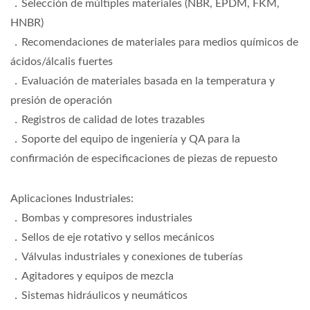
．Selección de múltiples materiales (NBR, EPDM, FKM,
HNBR)
．Recomendaciones de materiales para medios químicos de
ácidos/álcalis fuertes
．Evaluación de materiales basada en la temperatura y
presión de operación
．Registros de calidad de lotes trazables
．Soporte del equipo de ingeniería y QA para la
confirmación de especificaciones de piezas de repuesto
Aplicaciones Industriales:
．Bombas y compresores industriales
．Sellos de eje rotativo y sellos mecánicos
．Válvulas industriales y conexiones de tuberías
．Agitadores y equipos de mezcla
．Sistemas hidráulicos y neumáticos