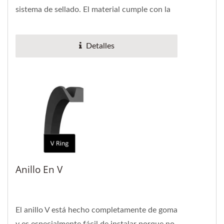
sistema de sellado. El material cumple con la
norma internacional...
Detalles
Anillo En V
El anillo V está hecho completamente de goma