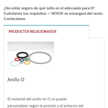
¿No estás seguro de qué sello es el adecuado para ti?
Cuéntanos tus requisitos — NIYOK se encargará del resto.
Contáctanos
PRODUCTOS RELACIONADOS
Anillo O
El material del anillo en O se puede
personalizar según la presión y el entorno del