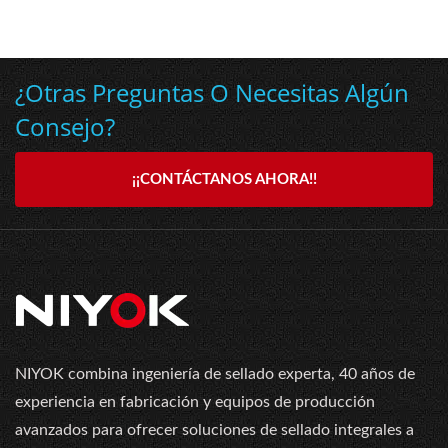
¿Otras Preguntas O Necesitas Algún
Consejo?
¡¡CONTÁCTANOS AHORA!!
NIYOK combina ingeniería de sellado experta, 40 años de
experiencia en fabricación y equipos de producción
avanzados para ofrecer soluciones de sellado integrales a