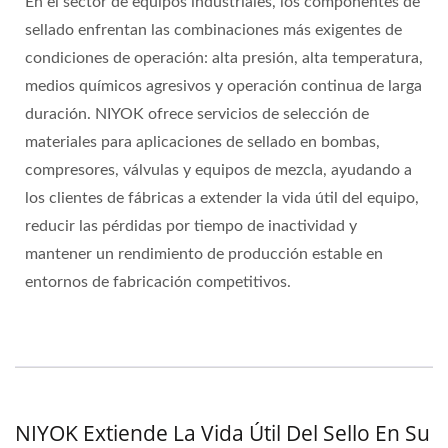
En el sector de equipos industriales, los componentes de
sellado enfrentan las combinaciones más exigentes de
condiciones de operación: alta presión, alta temperatura,
medios químicos agresivos y operación continua de larga
duración. NIYOK ofrece servicios de selección de
materiales para aplicaciones de sellado en bombas,
compresores, válvulas y equipos de mezcla, ayudando a
los clientes de fábricas a extender la vida útil del equipo,
reducir las pérdidas por tiempo de inactividad y
mantener un rendimiento de producción estable en
entornos de fabricación competitivos.
NIYOK Extiende La Vida Útil Del Sello En Su