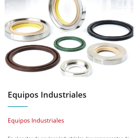
Equipos Industriales
Equipos Industriales