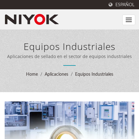
ESPAÑOL
Equipos Industriales
Aplicaciones de sellado en el sector de equipos industriales
Home
/
Aplicaciones
/
Equipos Industriales