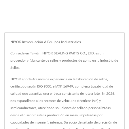
NIYOK Introducción A Equipos Industriales
Con sede en Taiwán, NIYOK SEALING PARTS CO., LTD. es un
proveedor y fabricante de sellos y productos de goma en la Industria de
Sellos.
NIYOK aporta 40 años de experiencia en la fabricación de sellos,
certificado según ISO 9001 e IATF 16949, con plena trazabilidad de
calidad que garantiza una entrega consistente de lote a lote. En 2026,
nos expandimos a los sectores de vehículos eléctricos (VE) y
semiconductores, ofreciendo soluciones de sellado personalizadas
desde el diseño hasta la producción en masa, impulsadas por
capacidades de ingeniería internas. Su socio de sellado de precisión de