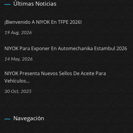
Últimas Noticias
¡Bienvenido A NIYOK En TFPE 2026!
19 Aug, 2026
NIYOK Para Exponer En Automechanika Estambul 2026
14 May, 2026
NIYOK Presenta Nuevos Sellos De Aceite Para
Vehículos...
30 Oct, 2025
Navegación