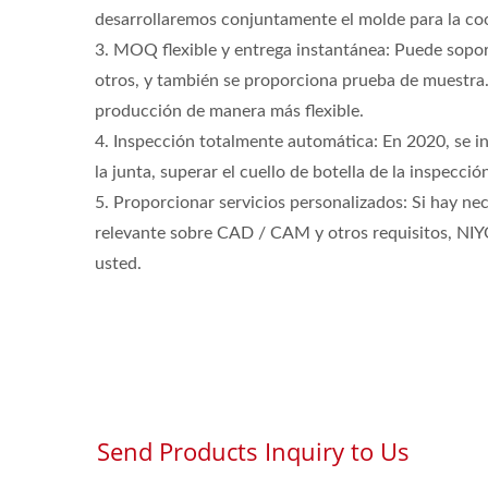
desarrollaremos conjuntamente el molde para la co
3. MOQ flexible y entrega instantánea: Puede sopo
otros, y también se proporciona prueba de muestra. 
producción de manera más flexible.
4. Inspección totalmente automática: En 2020, se in
la junta, superar el cuello de botella de la inspecci
5. Proporcionar servicios personalizados: Si hay ne
relevante sobre CAD / CAM y otros requisitos, NIYO
usted.