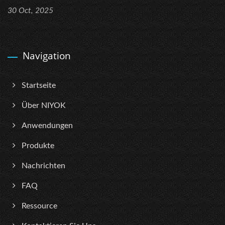
30 Oct, 2025
Navigation
Startseite
Über NIYOK
Anwendungen
Produkte
Nachrichten
FAQ
Ressource