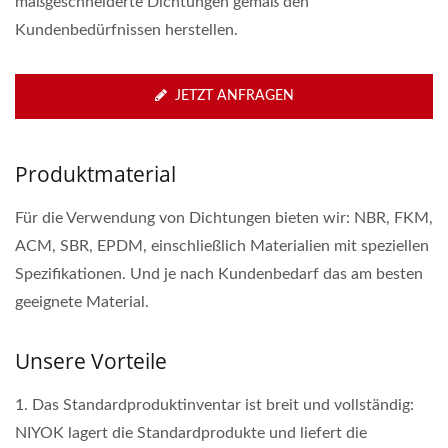
maßgeschneiderte Dichtungen gemäß den
Kundenbedürfnissen herstellen.
JETZT ANFRAGEN
Produktmaterial
Für die Verwendung von Dichtungen bieten wir: NBR, FKM,
ACM, SBR, EPDM, einschließlich Materialien mit speziellen
Spezifikationen. Und je nach Kundenbedarf das am besten
geeignete Material.
Unsere Vorteile
1. Das Standardproduktinventar ist breit und vollständig:
NIYOK lagert die Standardprodukte und liefert die