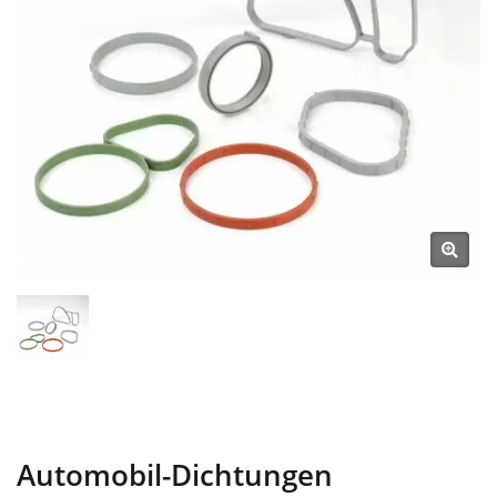
Automobil-Dichtungen