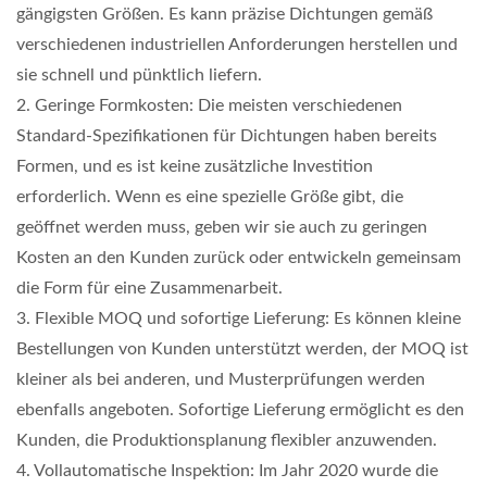
gängigsten Größen. Es kann präzise Dichtungen gemäß
verschiedenen industriellen Anforderungen herstellen und
sie schnell und pünktlich liefern.
2. Geringe Formkosten: Die meisten verschiedenen
Standard-Spezifikationen für Dichtungen haben bereits
Formen, und es ist keine zusätzliche Investition
erforderlich. Wenn es eine spezielle Größe gibt, die
geöffnet werden muss, geben wir sie auch zu geringen
Kosten an den Kunden zurück oder entwickeln gemeinsam
die Form für eine Zusammenarbeit.
3. Flexible MOQ und sofortige Lieferung: Es können kleine
Bestellungen von Kunden unterstützt werden, der MOQ ist
kleiner als bei anderen, und Musterprüfungen werden
ebenfalls angeboten. Sofortige Lieferung ermöglicht es den
Kunden, die Produktionsplanung flexibler anzuwenden.
4. Vollautomatische Inspektion: Im Jahr 2020 wurde die