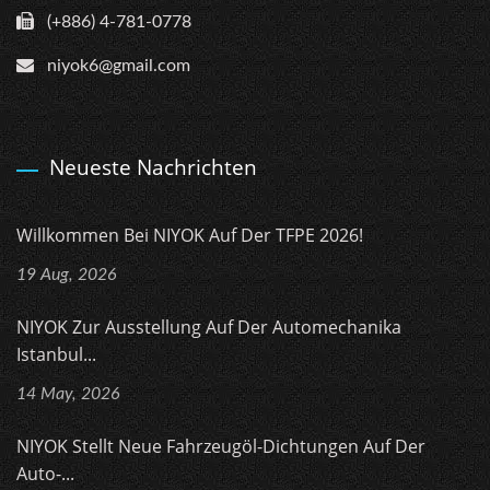
(+886) 4-781-0778
niyok6@gmail.com
Neueste Nachrichten
Willkommen Bei NIYOK Auf Der TFPE 2026!
19 Aug, 2026
NIYOK Zur Ausstellung Auf Der Automechanika
Istanbul...
14 May, 2026
NIYOK Stellt Neue Fahrzeugöl-Dichtungen Auf Der
Auto-...