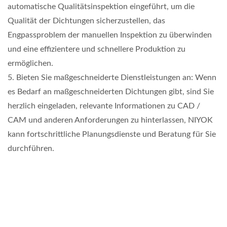
automatische Qualitätsinspektion eingeführt, um die
Qualität der Dichtungen sicherzustellen, das
Engpassproblem der manuellen Inspektion zu überwinden
und eine effizientere und schnellere Produktion zu
ermöglichen.
5. Bieten Sie maßgeschneiderte Dienstleistungen an: Wenn
es Bedarf an maßgeschneiderten Dichtungen gibt, sind Sie
herzlich eingeladen, relevante Informationen zu CAD /
CAM und anderen Anforderungen zu hinterlassen, NIYOK
kann fortschrittliche Planungsdienste und Beratung für Sie
durchführen.