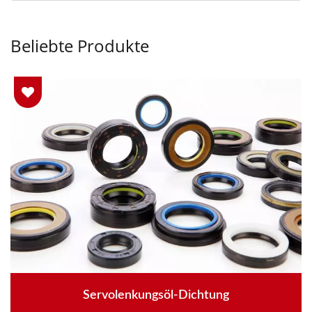
Beliebte Produkte
Servolenkungsöl-Dichtung