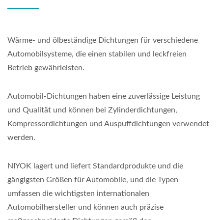
Wärme- und ölbeständige Dichtungen für verschiedene
Automobilsysteme, die einen stabilen und leckfreien
Betrieb gewährleisten.
Automobil-Dichtungen haben eine zuverlässige Leistung
und Qualität und können bei Zylinderdichtungen,
Kompressordichtungen und Auspuffdichtungen verwendet
werden.
NIYOK lagert und liefert Standardprodukte und die
gängigsten Größen für Automobile, und die Typen
umfassen die wichtigsten internationalen
Automobilhersteller und können auch präzise