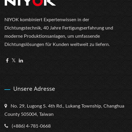
NIYOK kombiniert Expertenwissen in der
Dichtungstechnik, 40 Jahre Fertigungserfahrung und
moderne Produktionsanlagen, um umfassende
Dichtungslösungen für Kunden weltweit zu liefern.
Unsere Adresse
No. 29, Lugong S. 4th Rd., Lukang Township, Changhua
County 505004, Taiwan
(+886) 4-781-0668