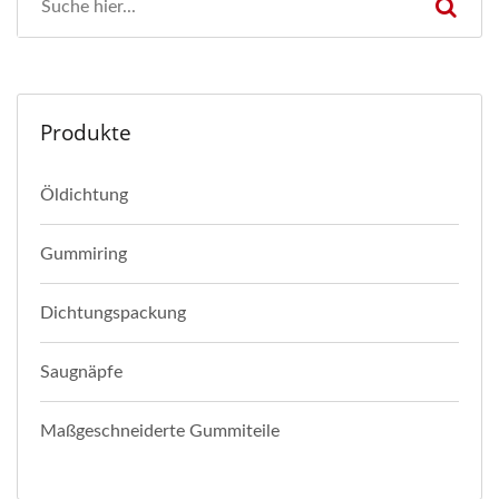
Produkte
Öldichtung
Gummiring
Dichtungspackung
Saugnäpfe
Maßgeschneiderte Gummiteile