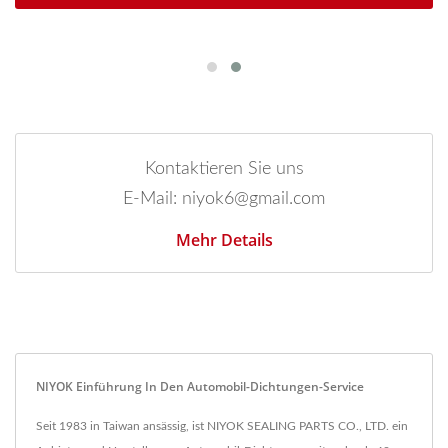
Kontaktieren Sie uns
E-Mail: niyok6@gmail.com
Mehr Details
NIYOK Einführung In Den Automobil-Dichtungen-Service
Seit 1983 in Taiwan ansässig, ist NIYOK SEALING PARTS CO., LTD. ein