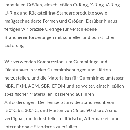
imperialen Größen, einschließlich O-Ring, X-Ring, V-Ring,
U-Ring und Rückstellring-Standardprodukte sowie
maßgeschneiderte Formen und Größen. Darüber hinaus
fertigen wir präzise O-Ringe für verschiedene
Branchenanforderungen mit schneller und pünktlicher
Lieferung.
Wir verwenden Kompression, um Gummiringe und
Dichtungen in vielen Gummimischungen und Härten
herzustellen, und die Materialien für Gummiringe umfassen
NBR, FKM, ACM, SBR, EPDM und so weiter, einschließlich
spezifischer Materialien, basierend auf Ihren
Anforderungen. Der Temperaturwiderstand reicht von
-50°C bis 300°C, und Härten von 25 bis 90 shore A sind
verfügbar, um industrielle, militärische, Aftermarket- und
internationale Standards zu erfüllen.