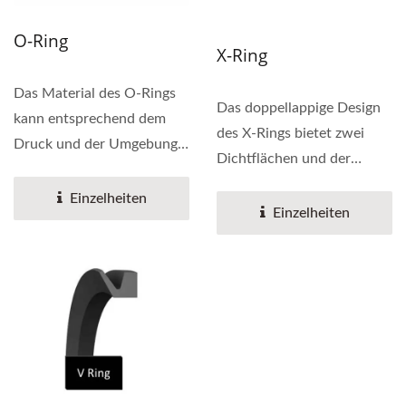
O-Ring
X-Ring
Das Material des O-Rings
Das doppellappige Design
kann entsprechend dem
des X-Rings bietet zwei
Druck und der Umgebung
Dichtflächen und der
des Dichtungssystems...
doppellappige Ring
Einzelheiten
gewährleistet...
Einzelheiten