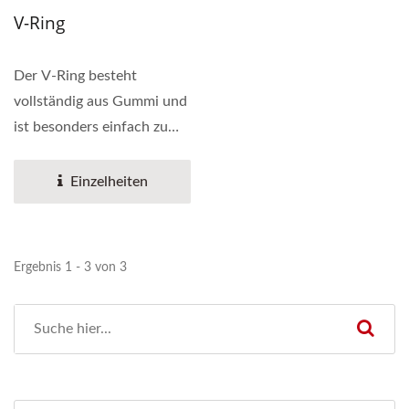
V-Ring
Der V-Ring besteht
vollständig aus Gummi und
ist besonders einfach zu
installieren, da keine...
Einzelheiten
Ergebnis 1 - 3 von 3