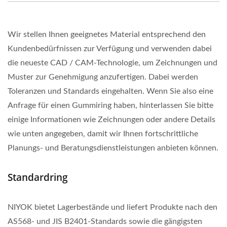
Wir stellen Ihnen geeignetes Material entsprechend den
Kundenbedürfnissen zur Verfügung und verwenden dabei
die neueste CAD / CAM-Technologie, um Zeichnungen und
Muster zur Genehmigung anzufertigen. Dabei werden
Toleranzen und Standards eingehalten. Wenn Sie also eine
Anfrage für einen Gummiring haben, hinterlassen Sie bitte
einige Informationen wie Zeichnungen oder andere Details
wie unten angegeben, damit wir Ihnen fortschrittliche
Planungs- und Beratungsdienstleistungen anbieten können.
Standardring
NIYOK bietet Lagerbestände und liefert Produkte nach den
AS568- und JIS B2401-Standards sowie die gängigsten