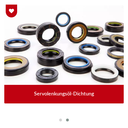
Servolenkungsöl-Dichtung