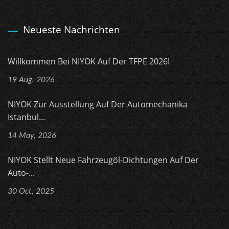
Neueste Nachrichten
Willkommen Bei NIYOK Auf Der TFPE 2026!
19 Aug, 2026
NIYOK Zur Ausstellung Auf Der Automechanika
Istanbul...
14 May, 2026
NIYOK Stellt Neue Fahrzeugöl-Dichtungen Auf Der
Auto-...
30 Oct, 2025