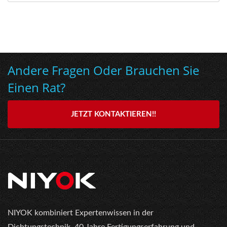
Andere Fragen Oder Brauchen Sie
Einen Rat?
JETZT KONTAKTIEREN!!
NIYOK kombiniert Expertenwissen in der