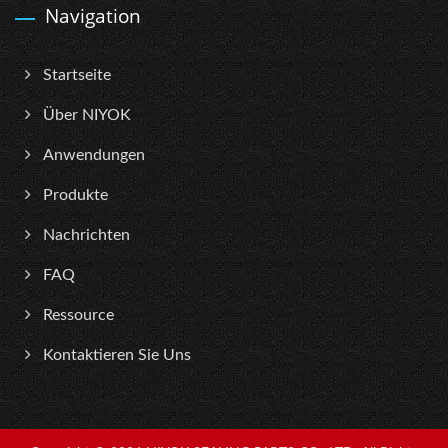
Navigation
Startseite
Über NIYOK
Anwendungen
Produkte
Nachrichten
FAQ
Ressource
Kontaktieren Sie Uns