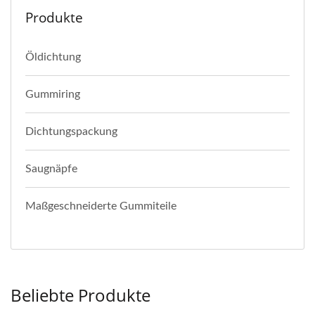
Produkte
Öldichtung
Gummiring
Dichtungspackung
Saugnäpfe
Maßgeschneiderte Gummiteile
Beliebte Produkte