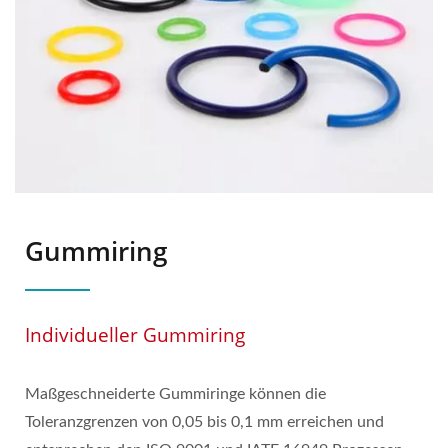
Gummiring
Individueller Gummiring
Maßgeschneiderte Gummiringe können die
Toleranzgrenzen von 0,05 bis 0,1 mm erreichen und