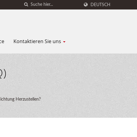
DEUTSCH
ce
Kontaktieren Sie uns
Q)
ichtung Herzustellen?