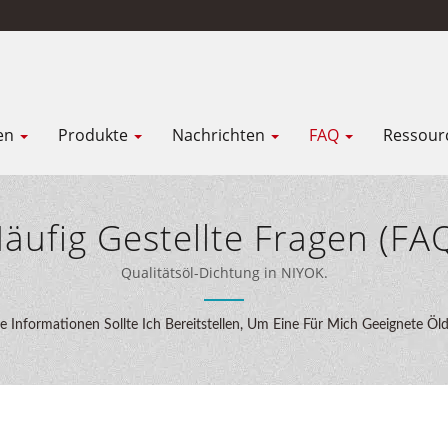
en
Produkte
Nachrichten
FAQ
Ressour
äufig Gestellte Fragen (FA
Qualitätsöl-Dichtung in NIYOK.
 Informationen Sollte Ich Bereitstellen, Um Eine Für Mich Geeignete Öld