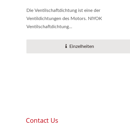
Die Ventilschaftdichtung ist eine der
Ventildichtungen des Motors. NIYOK
Ventilschaftdichtung...
Einzelheiten