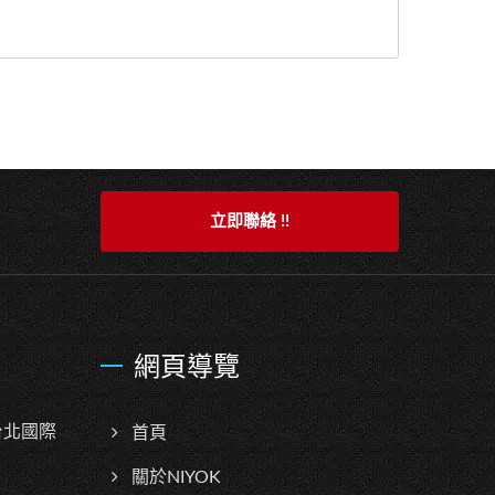
立即聯絡 !!
網頁導覽
台北國際
首頁
關於NIYOK