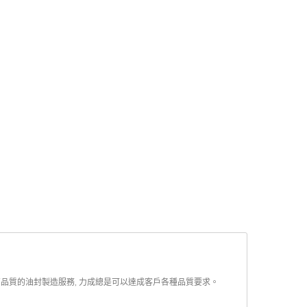
高品質的油封製造服務, 力成總是可以達成客戶各種品質要求。