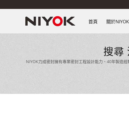
首頁
關於NIYO
搜尋
NIYOK力成密封擁有專業密封工程設計能力、40年製造