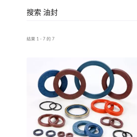
搜索 油封
結果 1 - 7 的 7