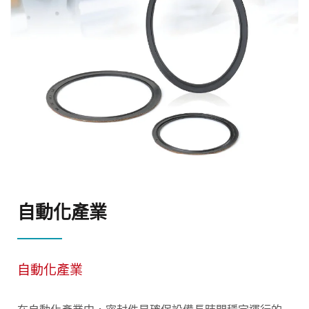
自動化產業
自動化產業