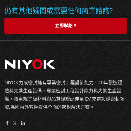
仍有其他疑問或需要任何商業諮詢?
立即聯絡 !!
NIYOK力成密封擁有專業密封工程設計能力、40年製造經
驗與先進生產設備，專業密封工程設計能力與先進生產設
備，將車規等級材料與品質經驗延伸至 EV 充電設備密封領
域,為國內外客戶提供全面的密封解決方案。