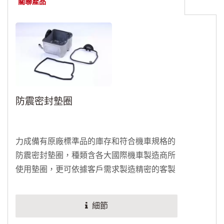
關聯產品
防震密封墊圈
力成備有原廠標準品的庫存和符合機車規格的
防震密封墊圈，種類含各大國際機車製造商所
使用墊圈，更可依據客戶需求製造精密的客製
密封墊圈。
細節