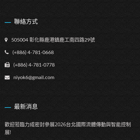
聯絡方式
505004 彰化縣鹿港鎮鹿工南四路29號
(+886) 4-781-0668
(+886) 4-781-0778
niyok6@gmail.com
最新消息
歡迎蒞臨力成密封參展2026台北國際流體傳動與智能控制
展!