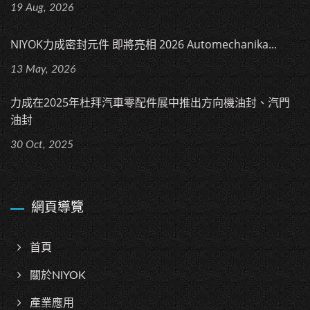
19 Aug, 2026
NIYOK力成密封元件 即將亮相 2026 Automechanika...
13 May, 2026
力成在2025年杜拜汽車零配件展中推出方向機油封、汽門
油封
30 Oct, 2025
網頁導覽
首頁
關於NIYOK
產業應用