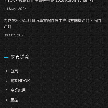
NIYOK力成密封元件 即將亮相 2026 Automechanika...
13 May, 2026
力成在2025年杜拜汽車零配件展中推出方向機油封、汽門
油封
30 Oct, 2025
網頁導覽
首頁
關於NIYOK
產業應用
產品