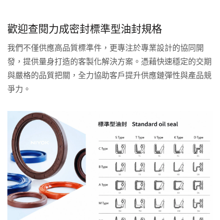
歡迎查閱力成密封標準型油封規格
我們不僅供應高品質標準件，更專注於專業設計的協同開
發，提供量身打造的客製化解決方案。憑藉快速穩定的交期
與嚴格的品質把關，全力協助客戶提升供應鏈彈性與產品競
爭力。