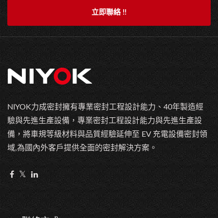
立即聯絡 !!
NIYOK力成密封擁有專業密封工程設計能力、40年製造經
驗與先進生產設備，專業密封工程設計能力與先進生產設
備，將車規等級材料與品質經驗延伸至 EV 充電設備密封領
域,為國內外客戶提供全面的密封解決方案。