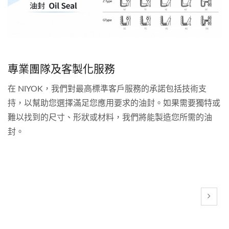
專業團隊及客製化服務
在 NIYOK，我們對最高標準客戶服務的承諾包括技術支
持，以幫助您選擇滿足您應用要求的油封。如果需要獨特或
難以找到的尺寸、形狀或材料，我們將能製造您所需的油
封。