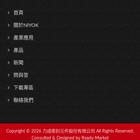
首頁
關於NIYOK
產業應用
產品
新聞
問與答
下載專區
聯絡我們
Copyright © 2026
力成密封元件股份有限公司
All Rights Reserved.
Consulted & Designed by
Ready-Market