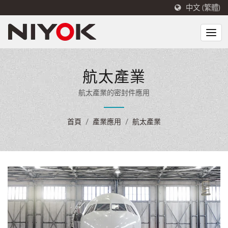
中文 (繁體)
航太產業
航太產業的密封件應用
首頁
/
產業應用
/
航太產業