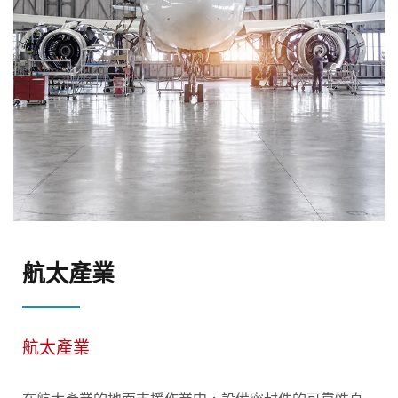
航太產業
航太產業