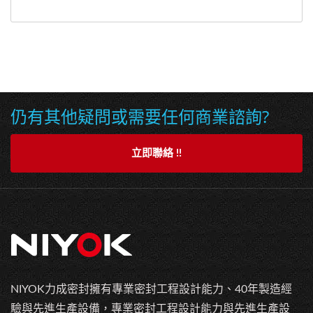
仍有其他疑問或需要任何商業諮詢?
立即聯絡 !!
NIYOK力成密封擁有專業密封工程設計能力、40年製造經
驗與先進生產設備，專業密封工程設計能力與先進生產設