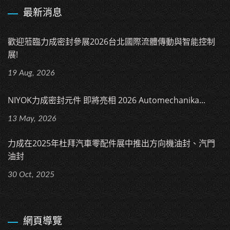
最新消息
歡迎蒞臨力成密封參展2026台北國際流體傳動與智能控制
展!
19 Aug, 2026
NIYOK力成密封元件 即將亮相 2026 Automechanika...
13 May, 2026
力成在2025年杜拜汽車零配件展中推出方向機油封、汽門
油封
30 Oct, 2025
網頁導覽