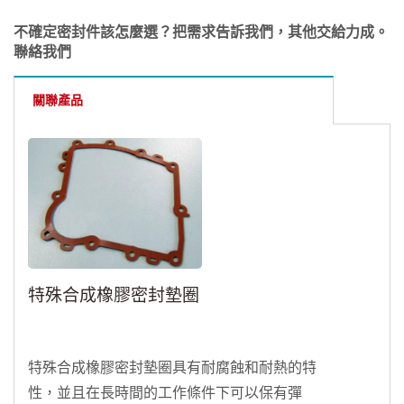
不確定密封件該怎麼選？把需求告訴我們，其他交給力成。
聯絡我們
關聯產品
特殊合成橡膠密封墊圈
特殊合成橡膠密封墊圈具有耐腐蝕和耐熱的特
性，並且在長時間的工作條件下可以保有彈