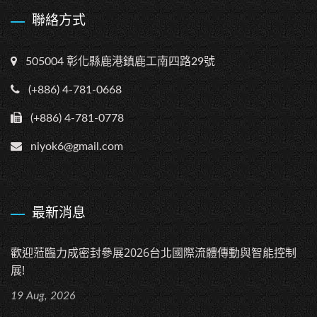
聯絡方式
505004 彰化縣鹿港鎮鹿工南四路29號
(+886) 4-781-0668
(+886) 4-781-0778
niyok6@gmail.com
最新消息
歡迎蒞臨力成密封參展2026台北國際流體傳動與智能控制
展!
19 Aug, 2026