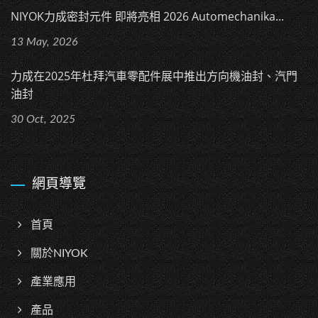
NIYOK力成密封元件 即將亮相 2026 Automechanika...
13 May, 2026
力成在2025年杜拜汽車零配件展中推出方向機油封、汽門
油封
30 Oct, 2025
網頁導覽
首頁
關於NIYOK
產業應用
產品