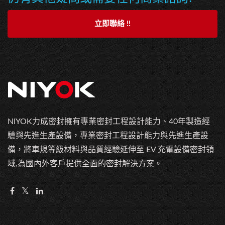
立即聯絡 !!
NIYOK力成密封擁有專業密封工程設計能力、40年製造經
驗與先進生產設備，專業密封工程設計能力與先進生產設
備，將車規等級材料與品質經驗延伸至 EV 充電設備密封領
域,為國內外客戶提供全面的密封解決方案。