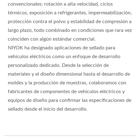
convencionales: rotación a alta velocidad, ciclos
térmicos, exposición a refrigerantes, impermeabilización,
protección contra el polvo y estabilidad de compresión a
largo plazo, todo combinado en condiciones que rara vez
coinciden con algún estándar comercial.
NIYOK ha designado aplicaciones de sellado para
vehículos eléctricos como un enfoque de desarrollo
personalizado dedicado. Desde la selección de
materiales y el diseño dimensional hasta el desarrollo de
moldes y la producción de muestras, colaboramos con
fabricantes de componentes de vehículos eléctricos y
equipos de diseño para confirmar las especificaciones de
sellado desde el inicio del desarrollo.