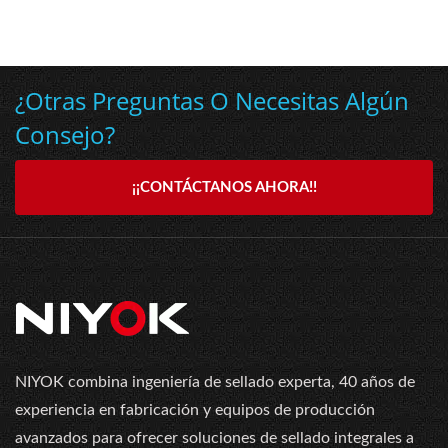
¿Otras Preguntas O Necesitas Algún
Consejo?
¡¡CONTÁCTANOS AHORA!!
NIYOK combina ingeniería de sellado experta, 40 años de
experiencia en fabricación y equipos de producción
avanzados para ofrecer soluciones de sellado integrales a