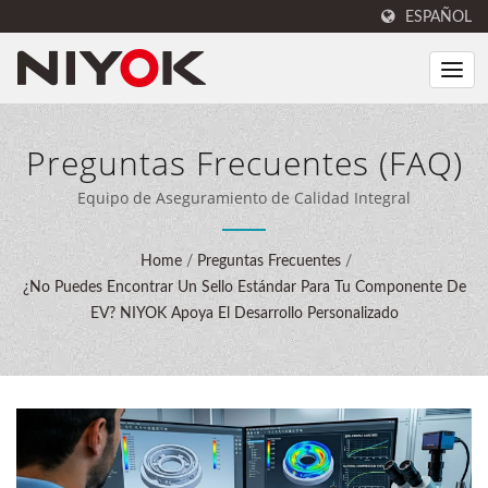
ESPAÑOL
Preguntas Frecuentes (FAQ)
Equipo de Aseguramiento de Calidad Integral
Home
/
Preguntas Frecuentes
/
¿No Puedes Encontrar Un Sello Estándar Para Tu Componente De
EV? NIYOK Apoya El Desarrollo Personalizado