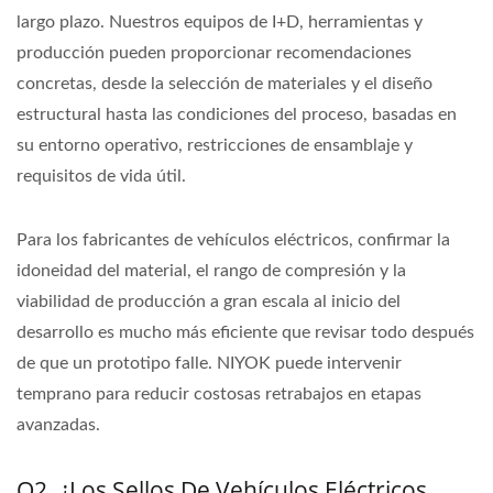
largo plazo. Nuestros equipos de I+D, herramientas y
producción pueden proporcionar recomendaciones
concretas, desde la selección de materiales y el diseño
estructural hasta las condiciones del proceso, basadas en
su entorno operativo, restricciones de ensamblaje y
requisitos de vida útil.
Para los fabricantes de vehículos eléctricos, confirmar la
idoneidad del material, el rango de compresión y la
viabilidad de producción a gran escala al inicio del
desarrollo es mucho más eficiente que revisar todo después
de que un prototipo falle. NIYOK puede intervenir
temprano para reducir costosas retrabajos en etapas
avanzadas.
Q2. ¿Los Sellos De Vehículos Eléctricos