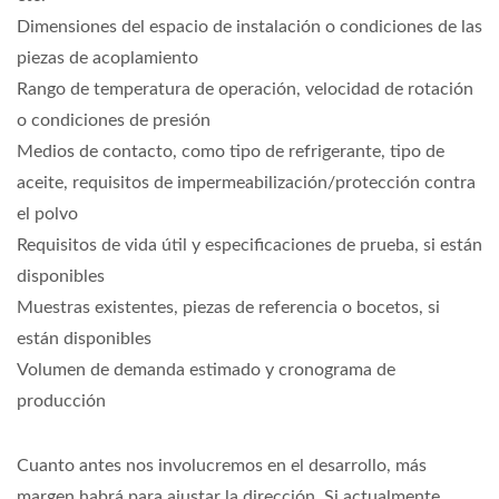
Dimensiones del espacio de instalación o condiciones de las
piezas de acoplamiento
Rango de temperatura de operación, velocidad de rotación
o condiciones de presión
Medios de contacto, como tipo de refrigerante, tipo de
aceite, requisitos de impermeabilización/protección contra
el polvo
Requisitos de vida útil y especificaciones de prueba, si están
disponibles
Muestras existentes, piezas de referencia o bocetos, si
están disponibles
Volumen de demanda estimado y cronograma de
producción
Cuanto antes nos involucremos en el desarrollo, más
margen habrá para ajustar la dirección. Si actualmente