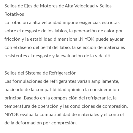
Sellos de Ejes de Motores de Alta Velocidad y Sellos
Rotativos
La rotación a alta velocidad impone exigencias estrictas
sobre el desgaste de los labios, la generación de calor por
fricción y la estabilidad dimensional.NIYOK puede ayudar
con el diseño del perfil del labio, la selección de materiales
resistentes al desgaste y la evaluación de la vida útil.
Sellos del Sistema de Refrigeración
Las formulaciones de refrigerantes varían ampliamente,
haciendo de la compatibilidad química la consideración
principal.Basado en la composición del refrigerante, la
temperatura de operación y las condiciones de compresión,
NIYOK evalúa la compatibilidad de materiales y el control
de la deformación por compresión.