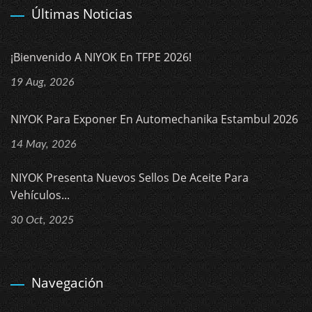
Últimas Noticias
¡Bienvenido A NIYOK En TFPE 2026!
19 Aug, 2026
NIYOK Para Exponer En Automechanika Estambul 2026
14 May, 2026
NIYOK Presenta Nuevos Sellos De Aceite Para
Vehículos...
30 Oct, 2025
Navegación