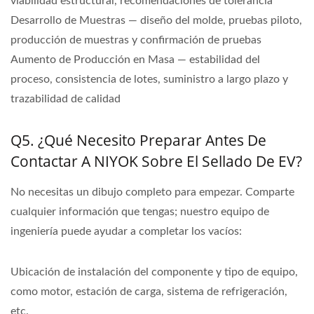
viabilidad estructural, recomendaciones de tolerancia
Desarrollo de Muestras — diseño del molde, pruebas piloto,
producción de muestras y confirmación de pruebas
Aumento de Producción en Masa — estabilidad del
proceso, consistencia de lotes, suministro a largo plazo y
trazabilidad de calidad
Q5. ¿Qué Necesito Preparar Antes De
Contactar A NIYOK Sobre El Sellado De EV?
No necesitas un dibujo completo para empezar. Comparte
cualquier información que tengas; nuestro equipo de
ingeniería puede ayudar a completar los vacíos:
Ubicación de instalación del componente y tipo de equipo,
como motor, estación de carga, sistema de refrigeración,
etc.