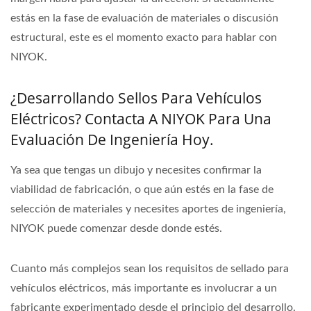
estás en la fase de evaluación de materiales o discusión
estructural, este es el momento exacto para hablar con
NIYOK.
¿Desarrollando Sellos Para Vehículos
Eléctricos? Contacta A NIYOK Para Una
Evaluación De Ingeniería Hoy.
Ya sea que tengas un dibujo y necesites confirmar la
viabilidad de fabricación, o que aún estés en la fase de
selección de materiales y necesites aportes de ingeniería,
NIYOK puede comenzar desde donde estés.
Cuanto más complejos sean los requisitos de sellado para
vehículos eléctricos, más importante es involucrar a un
fabricante experimentado desde el principio del desarrollo.