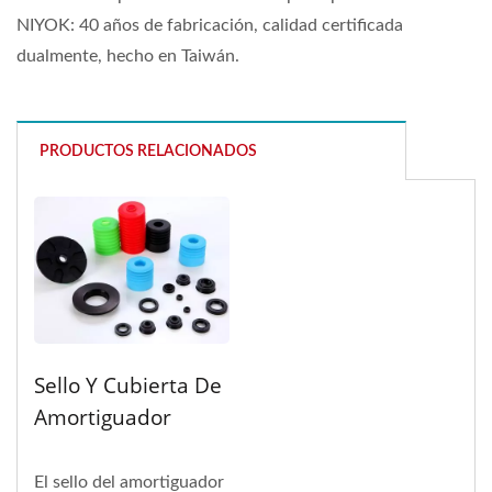
NIYOK: 40 años de fabricación, calidad certificada
dualmente, hecho en Taiwán.
PRODUCTOS RELACIONADOS
Sello Y Cubierta De
Amortiguador
El sello del amortiguador