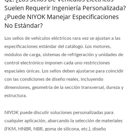
Suelen Requerir Ingeniería Personalizada?
¿Puede NIYOK Manejar Especificaciones
No Estándar?
Los sellos de vehículos eléctricos rara vez se ajustan a las
especificaciones estándar del catálogo. Los motores,
módulos de carga, sistemas de refrigeración y unidades de
control electrónico imponen cada uno restricciones
espaciales únicas. Los sellos deben ajustarse para coincidir
con las condiciones de diseño reales, incluyendo
dimensiones, geometría de la sección transversal, dureza y
estructura.
NIYOK puede discutir soluciones personalizadas para
cualquier aplicación, abarcando la selección de materiales
(FKM, HNBR, NBR, goma de silicona, etc.), diseño