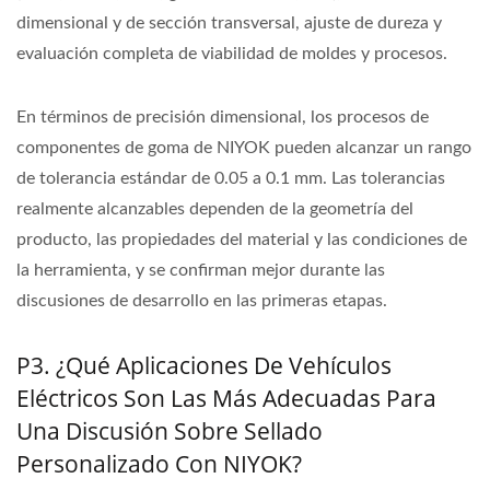
dimensional y de sección transversal, ajuste de dureza y
evaluación completa de viabilidad de moldes y procesos.
En términos de precisión dimensional, los procesos de
componentes de goma de NIYOK pueden alcanzar un rango
de tolerancia estándar de 0.05 a 0.1 mm. Las tolerancias
realmente alcanzables dependen de la geometría del
producto, las propiedades del material y las condiciones de
la herramienta, y se confirman mejor durante las
discusiones de desarrollo en las primeras etapas.
P3. ¿Qué Aplicaciones De Vehículos
Eléctricos Son Las Más Adecuadas Para
Una Discusión Sobre Sellado
Personalizado Con NIYOK?