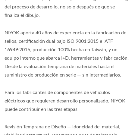
del proceso de desarrollo, no solo después de que se
finaliza el dibujo.
NIYOK aporta 40 años de experiencia en la fabricación de
sellos, certificación dual bajo ISO 9001:2015 e IATF
16949:2016, producción 100% hecha en Taiwán, y un
equipo interno que abarca I+D, herramientas y fabricación.
Desde la evaluación temprana de materiales hasta el
suministro de producción en serie — sin intermediarios.
Para los fabricantes de componentes de vehículos
eléctricos que requieren desarrollo personalizado, NIYOK
puede contribuir en las tres etapas:
Revisión Temprana de Diseño — idoneidad del material,