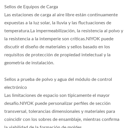
Sellos de Equipos de Carga
Las estaciones de carga al aire libre están continuamente
expuestas a la luz solar, la lluvia y las fluctuaciones de
temperatura.La impermeabilización, la resistencia al polvo y
la resistencia a la intemperie son críticas.NIYOK puede
discutir el diseño de materiales y sellos basado en los
requisitos de protección de propiedad intelectual y la
geometría de instalación.
Sellos a prueba de polvo y agua del módulo de control
electrónico
Las limitaciones de espacio son típicamente el mayor
desafío.NIYOK puede personalizar perfiles de sección
transversal, tolerancias dimensionales y materiales para
coincidir con los sobres de ensamblaje, mientras confirma
la viabilidad de la formación de moldes.