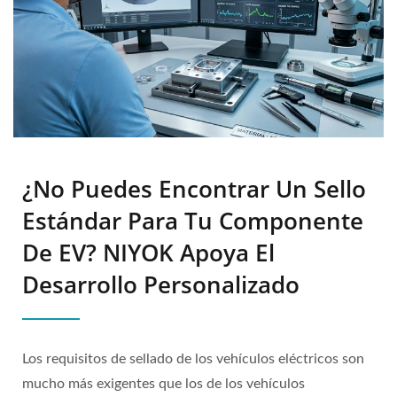
¿No Puedes Encontrar Un Sello
Estándar Para Tu Componente
De EV? NIYOK Apoya El
Desarrollo Personalizado
Los requisitos de sellado de los vehículos eléctricos son
mucho más exigentes que los de los vehículos