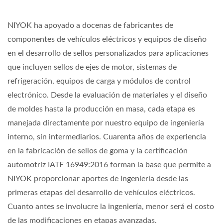
NIYOK ha apoyado a docenas de fabricantes de
componentes de vehículos eléctricos y equipos de diseño
en el desarrollo de sellos personalizados para aplicaciones
que incluyen sellos de ejes de motor, sistemas de
refrigeración, equipos de carga y módulos de control
electrónico. Desde la evaluación de materiales y el diseño
de moldes hasta la producción en masa, cada etapa es
manejada directamente por nuestro equipo de ingeniería
interno, sin intermediarios. Cuarenta años de experiencia
en la fabricación de sellos de goma y la certificación
automotriz IATF 16949:2016 forman la base que permite a
NIYOK proporcionar aportes de ingeniería desde las
primeras etapas del desarrollo de vehículos eléctricos.
Cuanto antes se involucre la ingeniería, menor será el costo
de las modificaciones en etapas avanzadas.