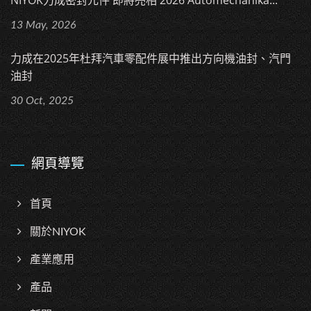
NIYOK力成密封元件 即將亮相 2026 Automechanika...
13 May, 2026
力成在2025年杜拜汽車零配件展中推出方向機油封、汽門
油封
30 Oct, 2025
網頁導覽
首頁
關於NIYOK
產業應用
產品