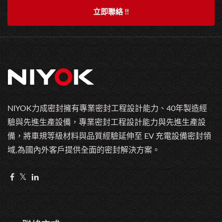
立即聯絡 !!
NIYOK力成密封擁有專業密封工程設計能力、40年製造經
驗與先進生產設備，專業密封工程設計能力與先進生產設
備，將車規等級材料與品質經驗延伸至 EV 充電設備密封領
域,為國內外客戶提供全面的密封解決方案。