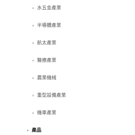
水五金產業
半導體產業
航太產業
醫療產業
農業機械
重型設備產業
機車產業
產品