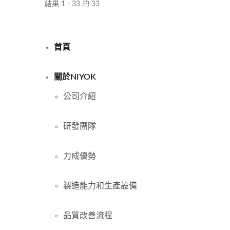
結果 1 - 33 的 33
首頁
關於NIYOK
公司介紹
研發團隊
力成優勢
製造能力和生產設備
品質改善流程