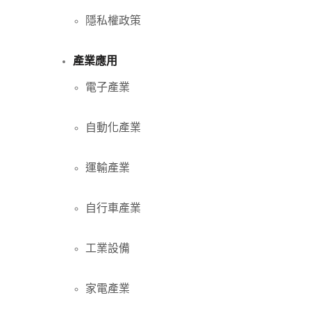
隱私權政策
產業應用
電子產業
自動化產業
運輸產業
自行車產業
工業設備
家電產業