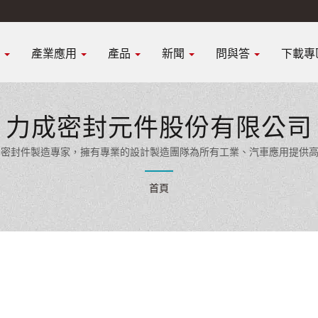
K
產業應用
產品
新聞
問與答
下載專
力成密封元件股份有限公司
先的密封件製造專家，擁有專業的設計製造團隊為所有工業、汽車應用提供
首頁