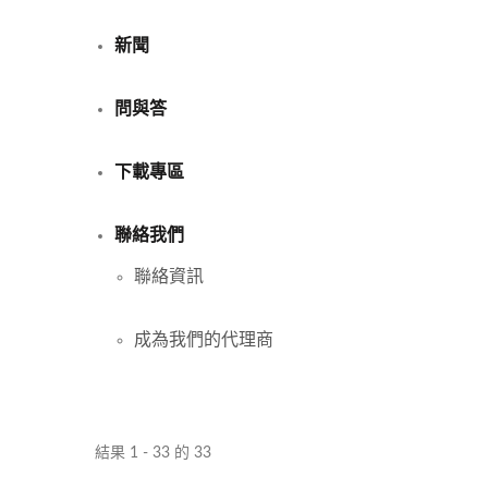
新聞
問與答
下載專區
聯絡我們
聯絡資訊
成為我們的代理商
結果 1 - 33 的 33