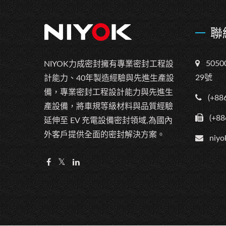
聯
505
NIYOK力成密封擁有專業密封工程設
29號
計能力、40年製造經驗與先進生產設
備，專業密封工程設計能力與先進生
(+88
產設備，將車規等級材料與品質經驗
(+88
延伸至 EV 充電設備密封領域,為國內
外客戶提供全面的密封解決方案。
niyo