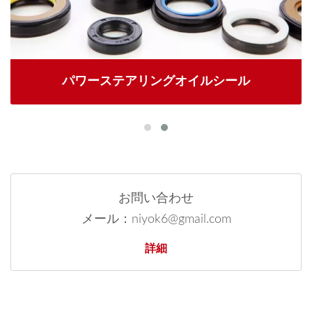
パワーステアリングオイルシール
お問い合わせ
メール：niyok6@gmail.com
詳細