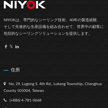
NIYOKは、専門的なシーリング技術、40年の製造経験、
そして先進的な生産設備を組み合わせて、世界中の顧客に
包括的なシーリングソリューションを提供します。
住所
No. 29, Lugong S. 4th Rd., Lukang Township, Changhua
County 505004, Taiwan
(+886) 4-781-0668