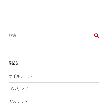
製品
オイルシール
ゴムリング
ガスケット