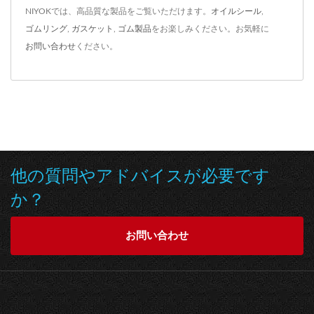
NIYOKでは、高品質な製品をご覧いただけます。
オイルシール
,
ゴムリング
,
ガスケット
,
ゴム製品
をお楽しみください。お気軽に
お問い合わせ
ください。
他の質問やアドバイスが必要です
か？
お問い合わせ