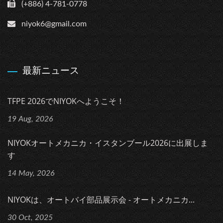
(+886) 4-781-0778
niyok6@gmail.com
最新ニュース
TFPE 2026でNIYOKへようこそ！
19 Aug, 2026
NIYOKオートメカニカ・イスタンブール2026に出展しま
す
14 May, 2026
NIYOKは、オートバイ部品展示会 - オートメカニカ...
30 Oct, 2025