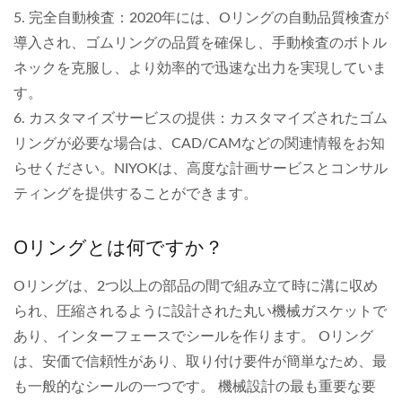
5. 完全自動検査：2020年には、Oリングの自動品質検査が
導入され、ゴムリングの品質を確保し、手動検査のボトル
ネックを克服し、より効率的で迅速な出力を実現していま
す。
6. カスタマイズサービスの提供：カスタマイズされたゴム
リングが必要な場合は、CAD/CAMなどの関連情報をお知
らせください。NIYOKは、高度な計画サービスとコンサル
ティングを提供することができます。
Oリングとは何ですか？
Oリングは、2つ以上の部品の間で組み立て時に溝に収め
られ、圧縮されるように設計された丸い機械ガスケットで
あり、インターフェースでシールを作ります。 Oリング
は、安価で信頼性があり、取り付け要件が簡単なため、最
も一般的なシールの一つです。 機械設計の最も重要な要