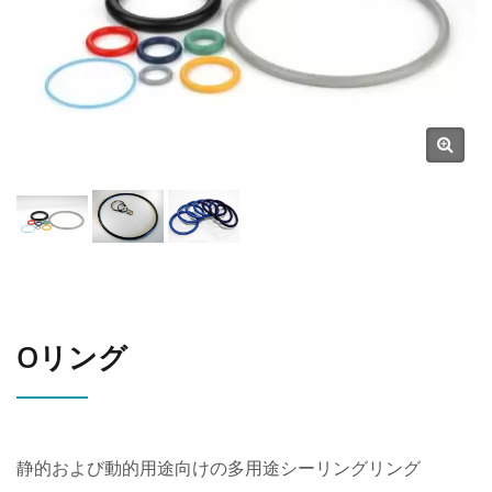
Oリング
静的および動的用途向けの多用途シーリングリング