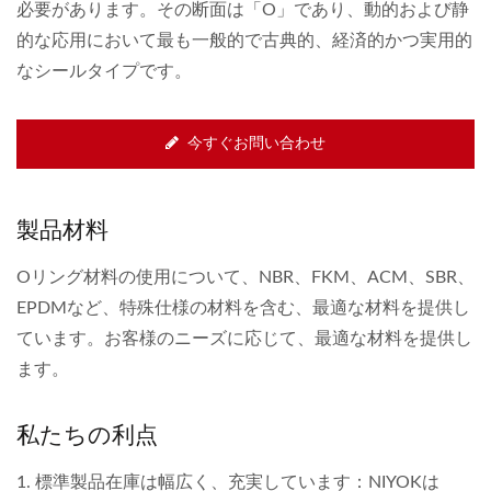
必要があります。その断面は「O」であり、動的および静
的な応用において最も一般的で古典的、経済的かつ実用的
なシールタイプです。
今すぐお問い合わせ
製品材料
Oリング材料の使用について、NBR、FKM、ACM、SBR、
EPDMなど、特殊仕様の材料を含む、最適な材料を提供し
ています。お客様のニーズに応じて、最適な材料を提供し
ます。
私たちの利点
1. 標準製品在庫は幅広く、充実しています：NIYOKは