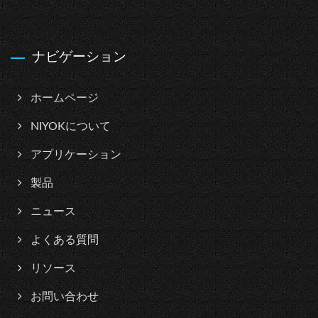
ナビゲーション
ホームページ
NIYOKについて
アプリケーション
製品
ニュース
よくある質問
リソース
お問い合わせ