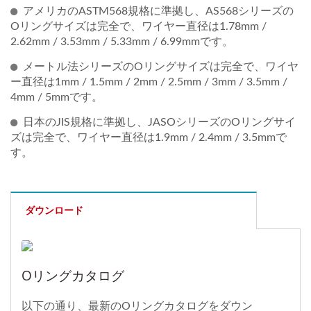
アメリカのASTM568規格に準拠し、AS568シリーズの
Oリングサイズは完全で、ワイヤー直径は1.78mm /
2.62mm / 3.53mm / 5.33mm / 6.99mmです。
メートル法シリーズのOリングサイズは完全で、ワイヤ
ー直径は1mm / 1.5mm / 2mm / 2.5mm / 3mm / 3.5mm /
4mm / 5mmです。
日本のJIS規格に準拠し、JASOシリーズのOリングサイ
ズは完全で、ワイヤー直径は1.9mm / 2.4mm / 3.5mmで
す。
ダウンロード
Oリングカタログ
以下の通り、最新のOリングカタログをダウン