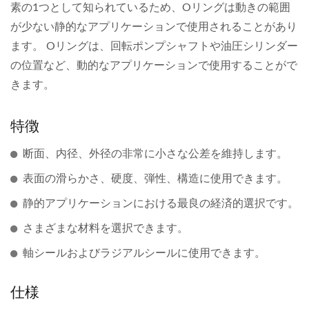
素の1つとして知られているため、Oリングは動きの範囲
が少ない静的なアプリケーションで使用されることがあり
ます。 Oリングは、回転ポンプシャフトや油圧シリンダー
の位置など、動的なアプリケーションで使用することがで
きます。
特徴
断面、内径、外径の非常に小さな公差を維持します。
表面の滑らかさ、硬度、弾性、構造に使用できます。
静的アプリケーションにおける最良の経済的選択です。
さまざまな材料を選択できます。
軸シールおよびラジアルシールに使用できます。
仕様