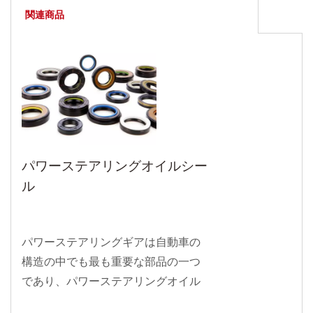
関連商品
パワーステアリングオイルシー
ル
パワーステアリングギアは自動車の
構造の中でも最も重要な部品の一つ
であり、パワーステアリングオイル
シールはステアリングギア内の液体