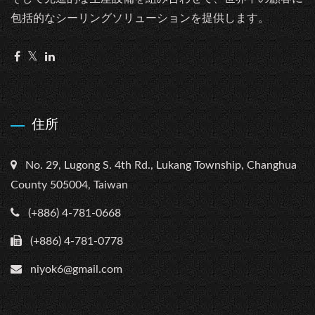
包括的なシーリングソリューションを提供します。
住所
No. 29, Lugong S. 4th Rd., Lukang Township, Changhua
County 505004, Taiwan
(+886) 4-781-0668
(+886) 4-781-0778
niyok6@gmail.com