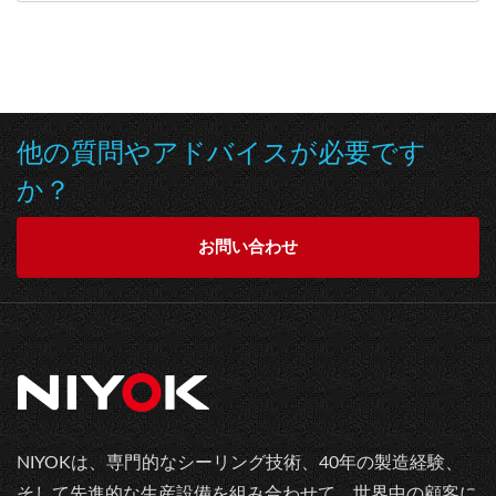
他の質問やアドバイスが必要です
か？
お問い合わせ
NIYOKは、専門的なシーリング技術、40年の製造経験、
そして先進的な生産設備を組み合わせて、世界中の顧客に