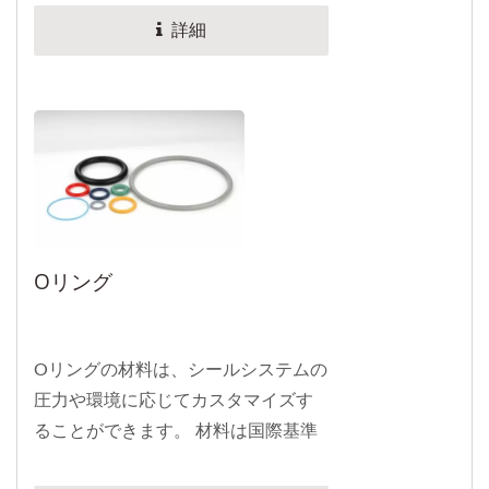
の損失を防ぎ、正常に動作し回転す
詳細
ることができます。...
Oリング
Oリングの材料は、シールシステムの
圧力や環境に応じてカスタマイズす
ることができます。 材料は国際基準
AS568および日本のJIS...