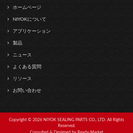
ホームページ
NIYOKについて
アプリケーション
製品
ニュース
よくある質問
リソース
お問い合わせ
Copyright © 2026
NIYOK SEALING PARTS CO., LTD.
All Rights
Reserved.
Consulted & Designed by
Ready-Market