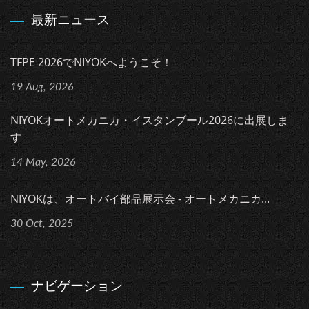
最新ニュース
TFPE 2026でNIYOKへようこそ！
19 Aug, 2026
NIYOKオートメカニカ・イスタンブール2026に出展しま
す
14 May, 2026
NIYOKは、オートバイ部品展示会 - オートメカニカ...
30 Oct, 2025
ナビゲーション