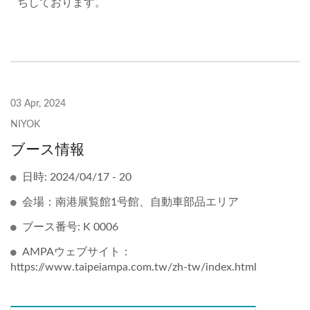
ちしております。
03 Apr, 2024
NIYOK
ブース情報
日時: 2024/04/17 - 20
会場：南港展覧館1号館、自動車部品エリア
ブース番号: K 0006
AMPAウェブサイト：
https://www.taipeiampa.com.tw/zh-tw/index.html