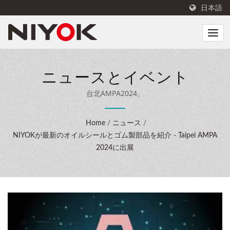
日本語
ニュースとイベント
台北AMPA2024。
Home
/
ニュース
/
NIYOKが最新のオイルシールとゴム製部品を紹介 - Taipei AMPA
2024に出展