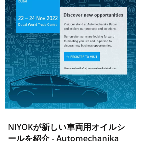
NIYOKが新しい車両用オイルシ
ールを紹介 - Automechanika