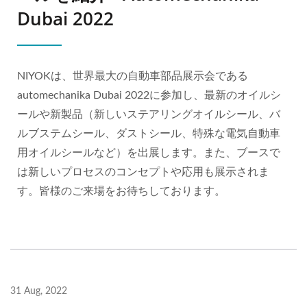
Dubai 2022
NIYOKは、世界最大の自動車部品展示会である
automechanika Dubai 2022に参加し、最新のオイルシ
ールや新製品（新しいステアリングオイルシール、バ
ルブステムシール、ダストシール、特殊な電気自動車
用オイルシールなど）を出展します。また、ブースで
は新しいプロセスのコンセプトや応用も展示されま
す。皆様のご来場をお待ちしております。
31 Aug, 2022