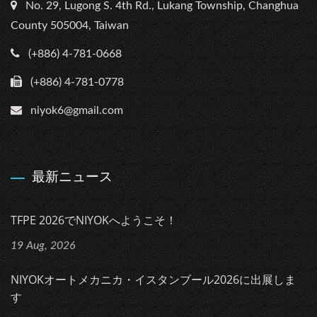
No. 29, Lugong S. 4th Rd., Lukang Township, Changhua
County 505004, Taiwan
(+886) 4-781-0668
(+886) 4-781-0778
niyok6@gmail.com
最新ニュース
TFPE 2026でNIYOKへようこそ！
19 Aug, 2026
NIYOKオートメカニカ・イスタンブール2026に出展しま
す