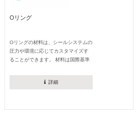
Oリング
Oリングの材料は、シールシステムの
圧力や環境に応じてカスタマイズす
ることができます。 材料は国際基準
AS568および日本のJIS...
詳細