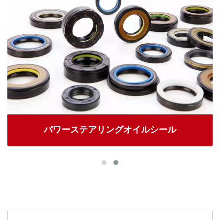
パワーステアリングオイルシール