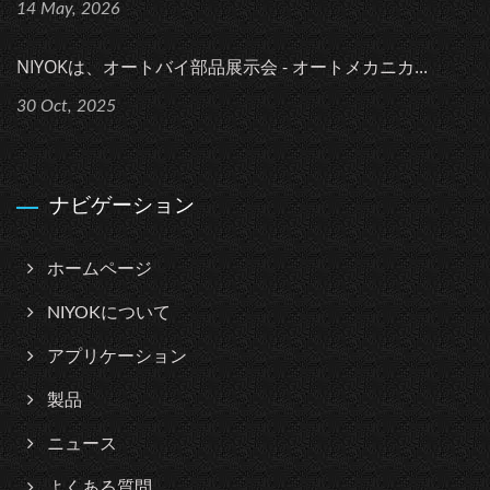
14 May, 2026
NIYOKは、オートバイ部品展示会 - オートメカニカ...
30 Oct, 2025
ナビゲーション
ホームページ
NIYOKについて
アプリケーション
製品
ニュース
よくある質問