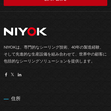
NIYOKは、専門的なシーリング技術、40年の製造経験、
そして先進的な生産設備を組み合わせて、世界中の顧客に
包括的なシーリングソリューションを提供します。
住所