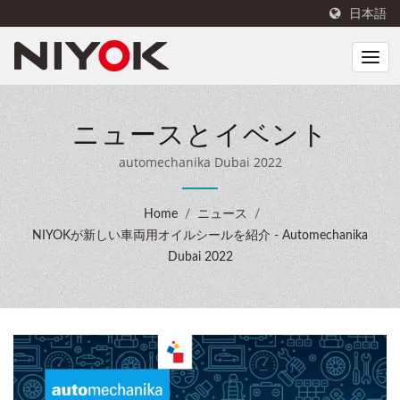
日本語
ニュースとイベント
automechanika Dubai 2022
Home
/
ニュース
/
NIYOKが新しい車両用オイルシールを紹介 - Automechanika
Dubai 2022