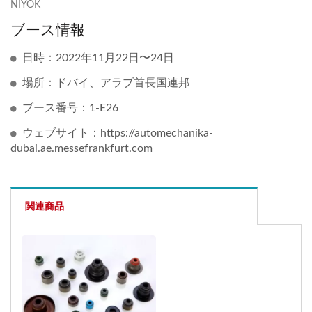
NIYOK
ブース情報
日時：2022年11月22日〜24日
場所：ドバイ、アラブ首長国連邦
ブース番号：1-E26
ウェブサイト：https://automechanika-
dubai.ae.messefrankfurt.com
関連商品