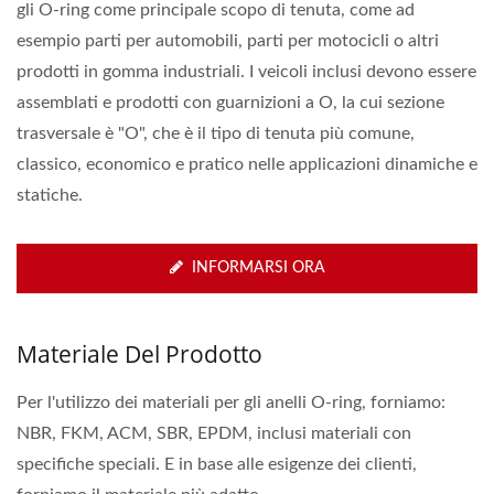
gli O-ring come principale scopo di tenuta, come ad
esempio parti per automobili, parti per motocicli o altri
prodotti in gomma industriali. I veicoli inclusi devono essere
assemblati e prodotti con guarnizioni a O, la cui sezione
trasversale è "O", che è il tipo di tenuta più comune,
classico, economico e pratico nelle applicazioni dinamiche e
statiche.
INFORMARSI ORA
Materiale Del Prodotto
Per l'utilizzo dei materiali per gli anelli O-ring, forniamo:
NBR, FKM, ACM, SBR, EPDM, inclusi materiali con
specifiche speciali. E in base alle esigenze dei clienti,