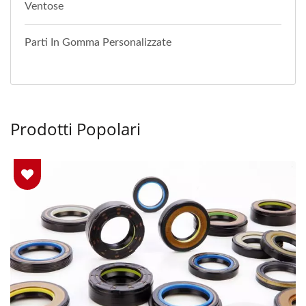
Ventose
Parti In Gomma Personalizzate
Prodotti Popolari