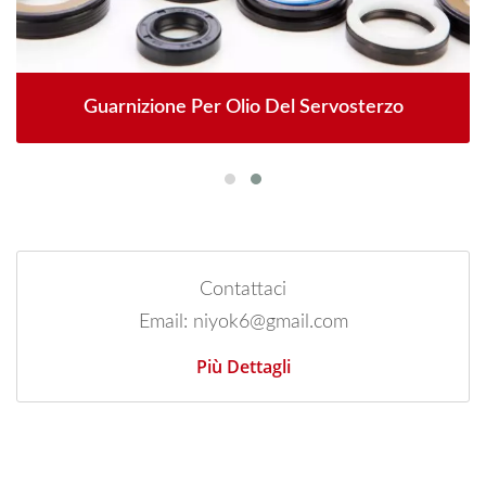
Guarnizione Per Olio Del Servosterzo
Contattaci
Email: niyok6@gmail.com
Più Dettagli