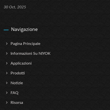
30 Oct, 2025
Navigazione
Pagina Principale
Informazioni Su NIYOK
Applicazioni
Prodotti
Notizie
FAQ
Risorsa