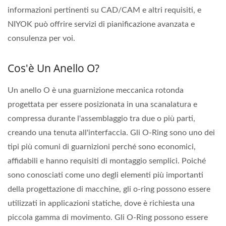
informazioni pertinenti su CAD/CAM e altri requisiti, e
NIYOK può offrire servizi di pianificazione avanzata e
consulenza per voi.
Cos'è Un Anello O?
Un anello O è una guarnizione meccanica rotonda
progettata per essere posizionata in una scanalatura e
compressa durante l'assemblaggio tra due o più parti,
creando una tenuta all'interfaccia. Gli O-Ring sono uno dei
tipi più comuni di guarnizioni perché sono economici,
affidabili e hanno requisiti di montaggio semplici. Poiché
sono conosciati come uno degli elementi più importanti
della progettazione di macchine, gli o-ring possono essere
utilizzati in applicazioni statiche, dove è richiesta una
piccola gamma di movimento. Gli O-Ring possono essere