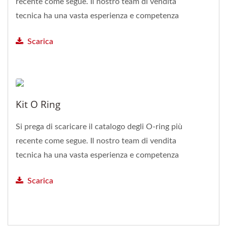
recente come segue. Il nostro team di vendita
tecnica ha una vasta esperienza e competenza
tecnica...
Scarica
Kit O Ring
Si prega di scaricare il catalogo degli O-ring più
recente come segue. Il nostro team di vendita
tecnica ha una vasta esperienza e competenza
tecnica...
Scarica