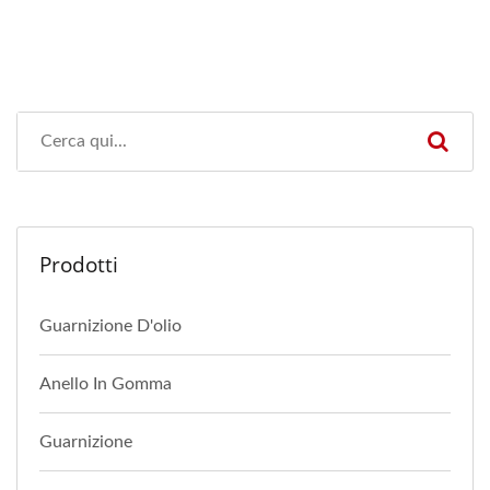
Prodotti
Guarnizione D'olio
Anello In Gomma
Guarnizione