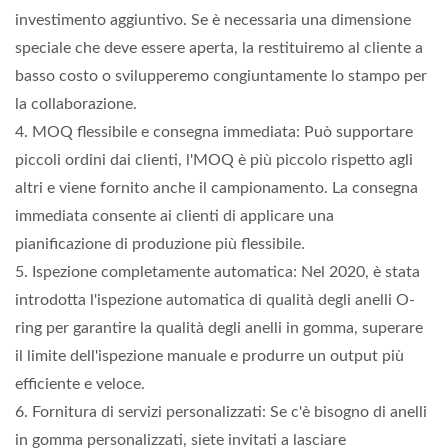
investimento aggiuntivo. Se è necessaria una dimensione
speciale che deve essere aperta, la restituiremo al cliente a
basso costo o svilupperemo congiuntamente lo stampo per
la collaborazione.
4. MOQ flessibile e consegna immediata: Può supportare
piccoli ordini dai clienti, l'MOQ è più piccolo rispetto agli
altri e viene fornito anche il campionamento. La consegna
immediata consente ai clienti di applicare una
pianificazione di produzione più flessibile.
5. Ispezione completamente automatica: Nel 2020, è stata
introdotta l'ispezione automatica di qualità degli anelli O-
ring per garantire la qualità degli anelli in gomma, superare
il limite dell'ispezione manuale e produrre un output più
efficiente e veloce.
6. Fornitura di servizi personalizzati: Se c'è bisogno di anelli
in gomma personalizzati, siete invitati a lasciare