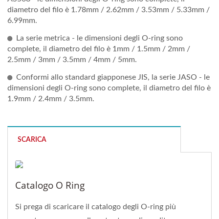
diametro del filo è 1.78mm / 2.62mm / 3.53mm / 5.33mm /
6.99mm.
La serie metrica - le dimensioni degli O-ring sono
complete, il diametro del filo è 1mm / 1.5mm / 2mm /
2.5mm / 3mm / 3.5mm / 4mm / 5mm.
Conformi allo standard giapponese JIS, la serie JASO - le
dimensioni degli O-ring sono complete, il diametro del filo è
1.9mm / 2.4mm / 3.5mm.
SCARICA
Catalogo O Ring
Si prega di scaricare il catalogo degli O-ring più