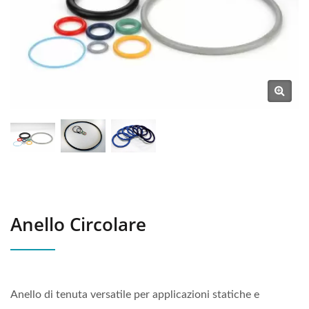
Anello Circolare
Anello di tenuta versatile per applicazioni statiche e