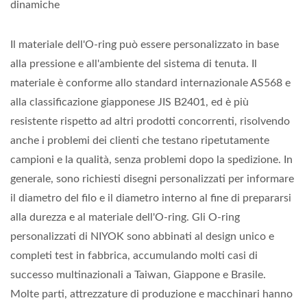
dinamiche
Il materiale dell'O-ring può essere personalizzato in base
alla pressione e all'ambiente del sistema di tenuta. Il
materiale è conforme allo standard internazionale AS568 e
alla classificazione giapponese JIS B2401, ed è più
resistente rispetto ad altri prodotti concorrenti, risolvendo
anche i problemi dei clienti che testano ripetutamente
campioni e la qualità, senza problemi dopo la spedizione. In
generale, sono richiesti disegni personalizzati per informare
il diametro del filo e il diametro interno al fine di prepararsi
alla durezza e al materiale dell'O-ring. Gli O-ring
personalizzati di NIYOK sono abbinati al design unico e
completi test in fabbrica, accumulando molti casi di
successo multinazionali a Taiwan, Giappone e Brasile.
Molte parti, attrezzature di produzione e macchinari hanno