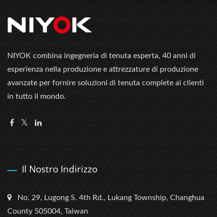
NIYOK combina ingegneria di tenuta esperta, 40 anni di
esperienza nella produzione e attrezzature di produzione
avanzate per fornire soluzioni di tenuta complete ai clienti
in tutto il mondo.
Il Nostro Indirizzo
No. 29, Lugong S. 4th Rd., Lukang Township, Changhua
County 505004, Taiwan