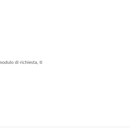
odulo di richiesta, ti