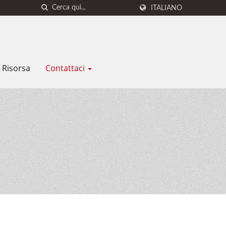
ITALIANO
Risorsa
Contattaci