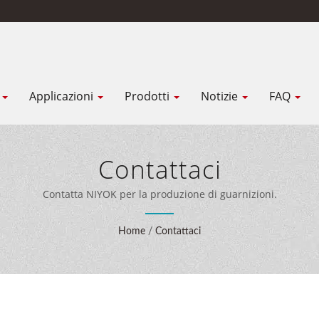
K
Applicazioni
Prodotti
Notizie
FAQ
Contattaci
Contatta NIYOK per la produzione di guarnizioni.
Home
/
Contattaci