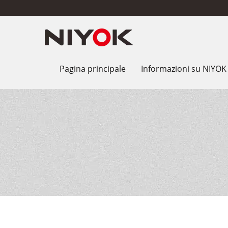
Pagina principale
Informazioni su NIYO