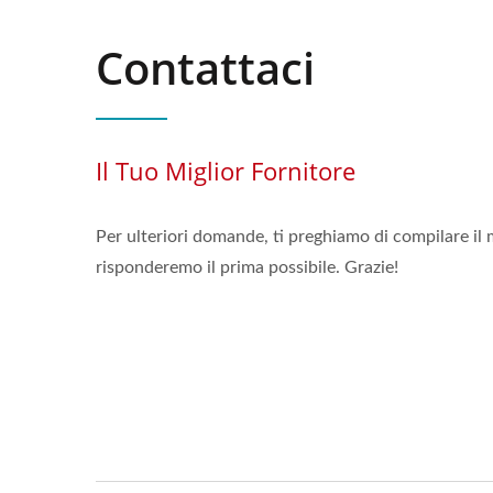
Contattaci
Il Tuo Miglior Fornitore
Per ulteriori domande, ti preghiamo di compilare il m
risponderemo il prima possibile. Grazie!