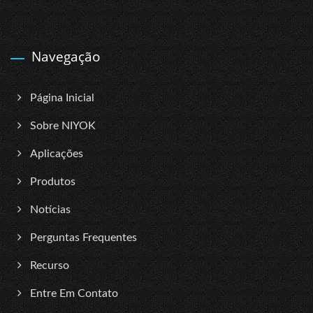
Navegação
Página Inicial
Sobre NIYOK
Aplicações
Produtos
Notícias
Perguntas Frequentes
Recurso
Entre Em Contato