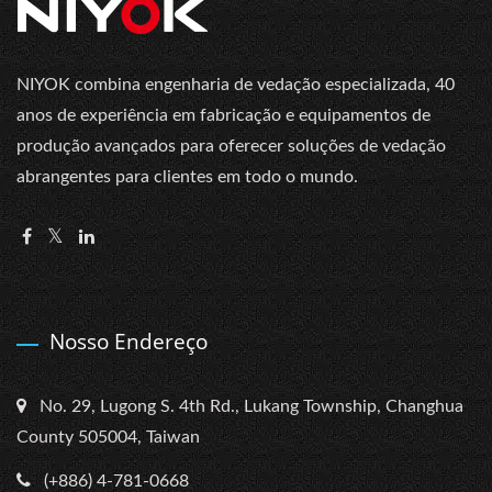
NIYOK combina engenharia de vedação especializada, 40
anos de experiência em fabricação e equipamentos de
produção avançados para oferecer soluções de vedação
abrangentes para clientes em todo o mundo.
Nosso Endereço
No. 29, Lugong S. 4th Rd., Lukang Township, Changhua
County 505004, Taiwan
(+886) 4-781-0668