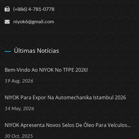
(+886) 4-781-0778
niyok6@gmail.com
Últimas Notícias
Bem-Vindo Ao NIYOK No TFPE 2026!
19 Aug, 2026
NIYOK Para Expor Na Automechanika Istambul 2026
14 May, 2026
NIYOK Apresenta Novos Selos De Óleo Para Veículos...
30 Oct, 2025