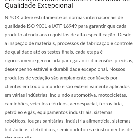
Qualidade Excepcional
NIYOK adere estritamente às normas internacionais de
qualidade ISO 9001 e IATF 16949 para garantir que cada
produto atenda aos requisitos de alta especificação. Desde
a inspeção de materiais, processos de fabricação e controle
de qualidade até os testes finais, cada etapa é
rigorosamente gerenciada para garantir dimensões precisas,
desempenho estável e durabilidade excepcional. Nossos
produtos de vedação são amplamente confiáveis por
clientes em todo o mundo e são extensivamente aplicados
em várias indústrias, incluindo automotiva, motocicletas,
caminhões, veículos elétricos, aeroespacial, ferroviária,
petróleo e gás, equipamentos industriais, sistemas
robóticos, louças sanitárias, indústria alimentícia, sistemas
hidráulicos, eletrônicos, semicondutores e instrumentos de