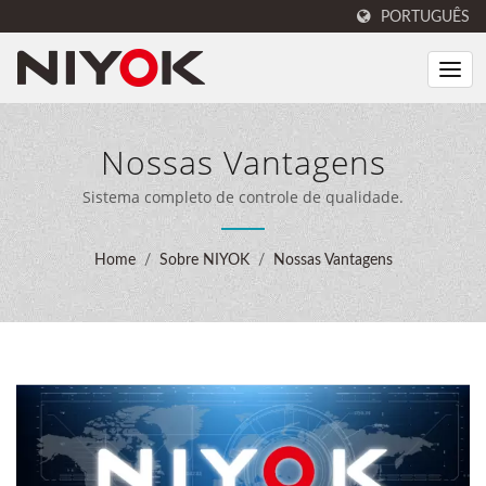
PORTUGUÊS
Nossas Vantagens
Sistema completo de controle de qualidade.
Home
/
Sobre NIYOK
/
Nossas Vantagens