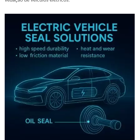
vedação de veículos elétricos.