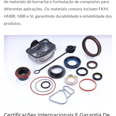
de materiais de borracha e formulação de compostos para
diferentes aplicações. Os materiais comuns incluem FKM,
HNBR, NBR e SI, garantindo durabilidade e estabilidade dos
produtos.
Certificações Internacionais E Garantia De