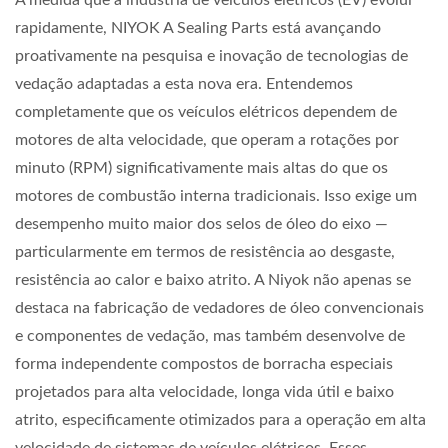
À medida que a indústria de veículos elétricos (EV) evolui
rapidamente, NIYOK A Sealing Parts está avançando
proativamente na pesquisa e inovação de tecnologias de
vedação adaptadas a esta nova era. Entendemos
completamente que os veículos elétricos dependem de
motores de alta velocidade, que operam a rotações por
minuto (RPM) significativamente mais altas do que os
motores de combustão interna tradicionais. Isso exige um
desempenho muito maior dos selos de óleo do eixo —
particularmente em termos de resistência ao desgaste,
resistência ao calor e baixo atrito. A Niyok não apenas se
destaca na fabricação de vedadores de óleo convencionais
e componentes de vedação, mas também desenvolve de
forma independente compostos de borracha especiais
projetados para alta velocidade, longa vida útil e baixo
atrito, especificamente otimizados para a operação em alta