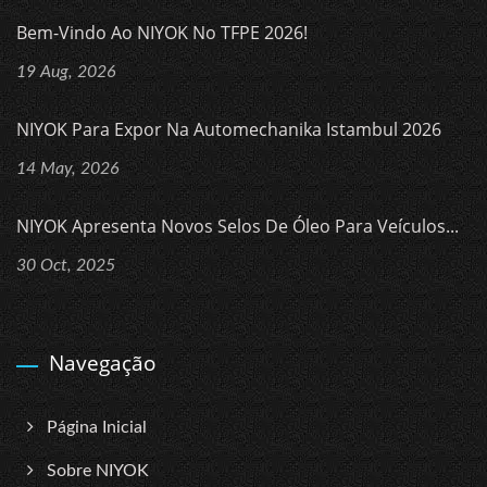
Bem-Vindo Ao NIYOK No TFPE 2026!
19 Aug, 2026
NIYOK Para Expor Na Automechanika Istambul 2026
14 May, 2026
NIYOK Apresenta Novos Selos De Óleo Para Veículos...
30 Oct, 2025
Navegação
Página Inicial
Sobre NIYOK