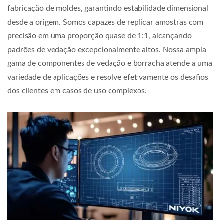
fabricação de moldes, garantindo estabilidade dimensional
desde a origem. Somos capazes de replicar amostras com
precisão em uma proporção quase de 1:1, alcançando
padrões de vedação excepcionalmente altos. Nossa ampla
gama de componentes de vedação e borracha atende a uma
variedade de aplicações e resolve efetivamente os desafios
dos clientes em casos de uso complexos.