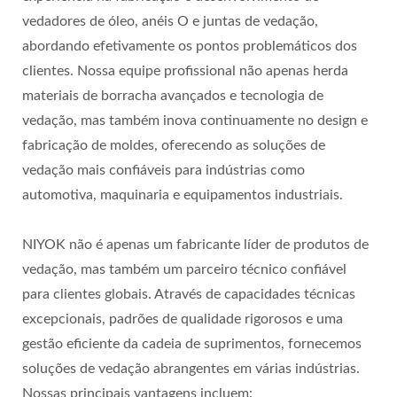
vedadores de óleo, anéis O e juntas de vedação,
abordando efetivamente os pontos problemáticos dos
clientes. Nossa equipe profissional não apenas herda
materiais de borracha avançados e tecnologia de
vedação, mas também inova continuamente no design e
fabricação de moldes, oferecendo as soluções de
vedação mais confiáveis para indústrias como
automotiva, maquinaria e equipamentos industriais.
NIYOK não é apenas um fabricante líder de produtos de
vedação, mas também um parceiro técnico confiável
para clientes globais. Através de capacidades técnicas
excepcionais, padrões de qualidade rigorosos e uma
gestão eficiente da cadeia de suprimentos, fornecemos
soluções de vedação abrangentes em várias indústrias.
Nossas principais vantagens incluem: