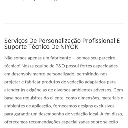
Serviços De Personalização Profissional E
Suporte Técnico De NIYOK
Não somos apenas um fabricante — somos seu parceiro
técnico! Nossa equipe de P&D possui fortes capacidades
em desenvolvimento personalizado, permitindo-nos
projetar e fabricar produtos de vedação adaptados para
atender às exigências de diversos ambientes adversos. Com
base nos requisitos do cliente, como dimensões, materiais e
ambientes de aplicação, fornecemos designs exclusivos
para garantir um desempenho de vedação ideal. Além disso,
oferecemos recomendações especializadas sobre seleção