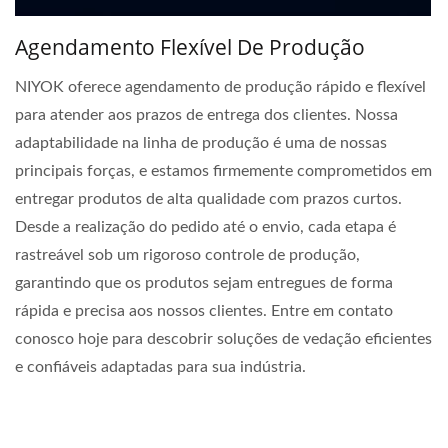
Agendamento Flexível De Produção
NIYOK oferece agendamento de produção rápido e flexível
para atender aos prazos de entrega dos clientes. Nossa
adaptabilidade na linha de produção é uma de nossas
principais forças, e estamos firmemente comprometidos em
entregar produtos de alta qualidade com prazos curtos.
Desde a realização do pedido até o envio, cada etapa é
rastreável sob um rigoroso controle de produção,
garantindo que os produtos sejam entregues de forma
rápida e precisa aos nossos clientes. Entre em contato
conosco hoje para descobrir soluções de vedação eficientes
e confiáveis adaptadas para sua indústria.