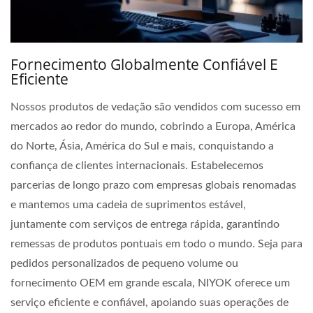
Fornecimento Globalmente Confiável E
Eficiente
Nossos produtos de vedação são vendidos com sucesso em
mercados ao redor do mundo, cobrindo a Europa, América
do Norte, Ásia, América do Sul e mais, conquistando a
confiança de clientes internacionais. Estabelecemos
parcerias de longo prazo com empresas globais renomadas
e mantemos uma cadeia de suprimentos estável,
juntamente com serviços de entrega rápida, garantindo
remessas de produtos pontuais em todo o mundo. Seja para
pedidos personalizados de pequeno volume ou
fornecimento OEM em grande escala, NIYOK oferece um
serviço eficiente e confiável, apoiando suas operações de