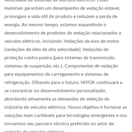
velocidade de sistemas de veículos elétricos. Esses
materiais garantem um desempenho de vedação estável,
prolongam a vida útil do produto e reduzem a perda de
energia. Ao mesmo tempo, estamos expandindo o
desenvolvimento de produtos de vedação relacionados a
veículos elétricos, incluindo: Vedações de eixo de motor
(vedações de óleo de alta velocidade), Vedações de
proteção contra poeira (para sistemas de transmissão,
sistemas de suspensão, etc.), Componentes de vedação
para equipamentos de carregamento e sistemas de
refrigeração. Olhando para o futuro, NIYOK continuará a
se concentrar no desenvolvimento personalizado,
abordando ativamente as demandas de vedação da
indústria de veículos elétricos. Nosso objetivo é fornecer as
soluções mais confiáveis para tecnologias emergentes e nos
tornarmos seu parceiro técnico preferido no setor de