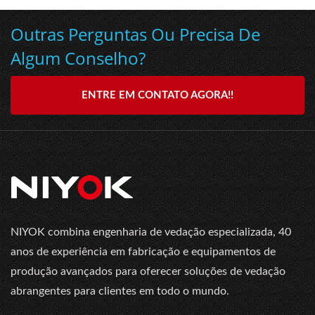
Outras Perguntas Ou Precisa De
Algum Conselho?
ENTRE EM CONTATO AGORA!!
NIYOK combina engenharia de vedação especializada, 40
anos de experiência em fabricação e equipamentos de
produção avançados para oferecer soluções de vedação
abrangentes para clientes em todo o mundo.