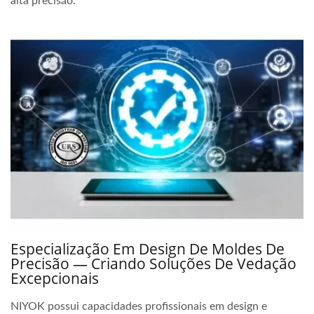
alta precisão.
Especialização Em Design De Moldes De
Precisão — Criando Soluções De Vedação
Excepcionais
NIYOK possui capacidades profissionais em design e