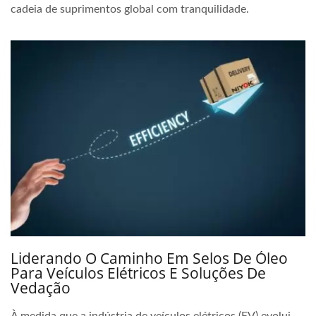
cadeia de suprimentos global com tranquilidade.
Liderando O Caminho Em Selos De Óleo
Para Veículos Elétricos E Soluções De
Vedação