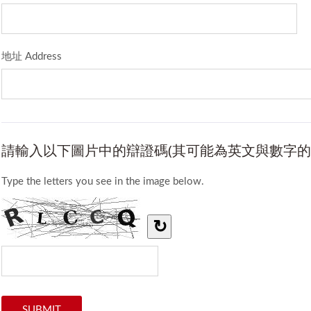
地址 Address
請輸入以下圖片中的辯證碼(其可能為英文與數字的
Type the letters you see in the image below.
↻