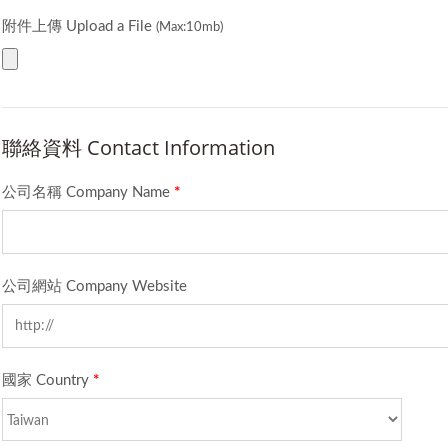
附件上傳 Upload a File
(Max:10mb)
聯絡資料 Contact Information
公司名稱 Company Name
*
公司網站 Company Website
國家 Country
*