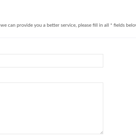
a better service, please fill in all * fields belo