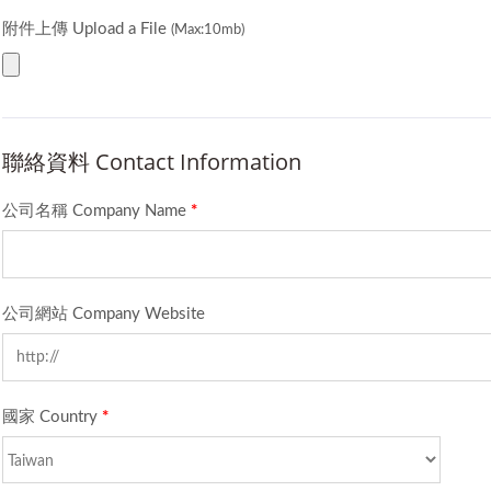
附件上傳 Upload a File
(Max:10mb)
聯絡資料 Contact Information
公司名稱 Company Name
*
公司網站 Company Website
國家 Country
*