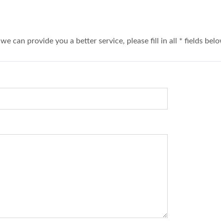
a better service, please fill in all * fields belo