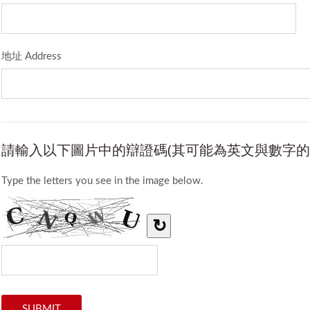
地址 Address
請輸入以下圖片中的辯證碼(其可能為英文與數字的
Type the letters you see in the image below.
↻